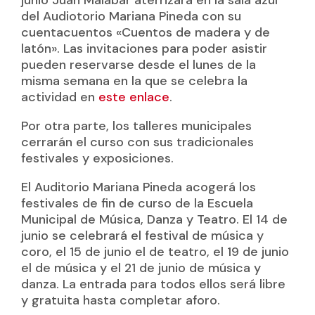
del Audiotorio Mariana Pineda con su
cuentacuentos «Cuentos de madera y de
latón». Las invitaciones para poder asistir
pueden reservarse desde el lunes de la
misma semana en la que se celebra la
actividad en
este enlace
.
Por otra parte, los talleres municipales
cerrarán el curso con sus tradicionales
festivales y exposiciones.
El Auditorio Mariana Pineda acogerá los
festivales de fin de curso de la Escuela
Municipal de Música, Danza y Teatro. El 14 de
junio se celebrará el festival de música y
coro, el 15 de junio el de teatro, el 19 de junio
el de música y el 21 de junio de música y
danza. La entrada para todos ellos será libre
y gratuita hasta completar aforo.