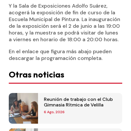
Y la Sala de Exposiciones Adolfo Suárez,
acogerá la exposición de fin de curso de la
Escuela Municipal de Pintura. La inauguración
de la exposición será el 2 de junio a las 19:00
horas, y la muestra se podrá visitar de lunes
a viernes en horario de 18:00 a 20:00 horas.
En el enlace que figura más abajo pueden
descargar la programación completa.
Otras noticias
Reunión de trabajo con el Club
Gimnasia Rítmica de Velilla
6 Ago, 2026