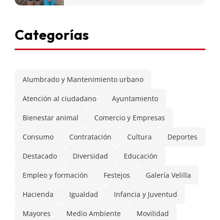
Categorías
Alumbrado y Mantenimiento urbano
Atención al ciudadano
Ayuntamiento
Bienestar animal
Comercio y Empresas
Consumo
Contratación
Cultura
Deportes
Destacado
Diversidad
Educación
Empleo y formación
Festejos
Galería Velilla
Hacienda
Igualdad
Infancia y Juventud
Mayores
Medio Ambiente
Movilidad