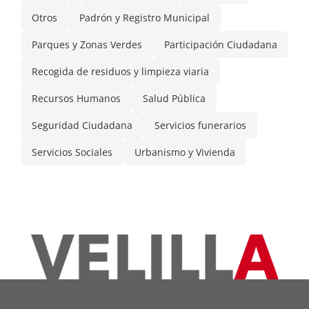
Otros
Padrón y Registro Municipal
Parques y Zonas Verdes
Participación Ciudadana
Recogida de residuos y limpieza viaria
Recursos Humanos
Salud Pública
Seguridad Ciudadana
Servicios funerarios
Servicios Sociales
Urbanismo y Vivienda