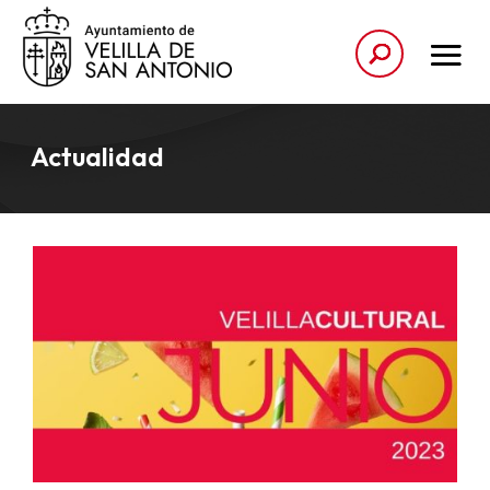
Actualidad