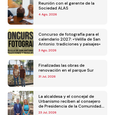
Reunión con el gerente de la
Sociedad ALAS
4 Ago, 2026
Concurso de fotografía para el
calendario 2027: «Velilla de San
Antonio: tradiciones y paisajes»
3 Ago, 2026
Finalizadas las obras de
renovación en el parque Sur
31 Jul, 2026
La alcaldesa y el concejal de
Urbanismo reciben al consejero
de Presidencia de la Comunidad
de Madrid
23 Jul, 2026