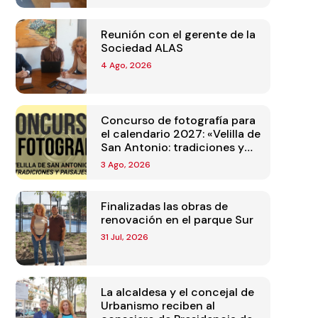
Reunión con el gerente de la
Sociedad ALAS
4 Ago, 2026
Concurso de fotografía para
el calendario 2027: «Velilla de
San Antonio: tradiciones y
paisajes»
3 Ago, 2026
Finalizadas las obras de
renovación en el parque Sur
31 Jul, 2026
La alcaldesa y el concejal de
Urbanismo reciben al