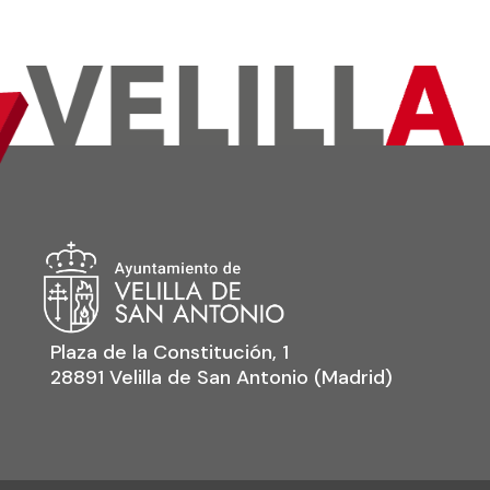
Plaza de la Constitución, 1
28891 Velilla de San Antonio (Madrid)