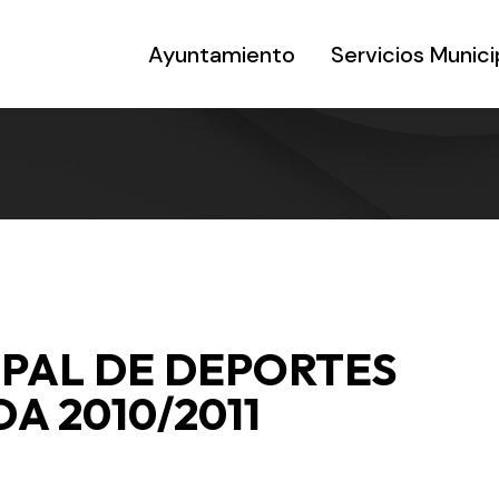
Ayuntamiento
Servicios Munici
PAL DE DEPORTES
A 2010/2011