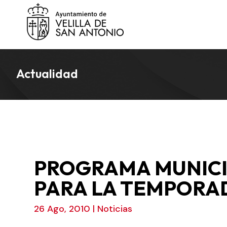
Actualidad
PROGRAMA MUNICI
PARA LA TEMPORAD
26 Ago, 2010
|
Noticias