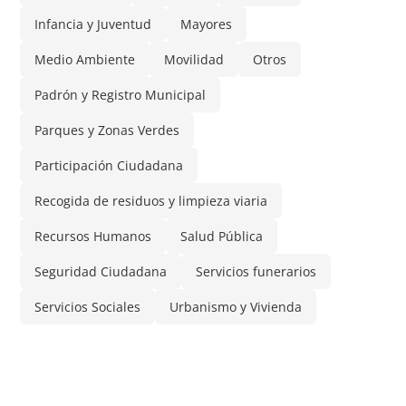
Infancia y Juventud
Mayores
Medio Ambiente
Movilidad
Otros
Padrón y Registro Municipal
Parques y Zonas Verdes
Participación Ciudadana
Recogida de residuos y limpieza viaria
Recursos Humanos
Salud Pública
Seguridad Ciudadana
Servicios funerarios
Servicios Sociales
Urbanismo y Vivienda