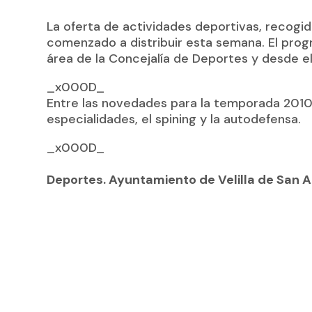
La oferta de actividades deportivas, recogi
comenzado a distribuir esta semana. El pr
área de la Concejalía de Deportes y desde el
_x000D_
Entre las novedades para la temporada 2010
especialidades, el spining y la autodefensa.
_x000D_
Deportes. Ayuntamiento de Velilla de San 