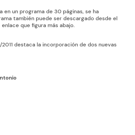
da en un programa de 30 páginas, se ha
ograma también puede ser descargado desde el
 enlace que figura más abajo.
/2011 destaca la incorporación de dos nuevas
Antonio