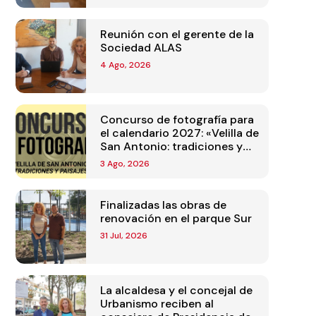
Reunión con el gerente de la
Sociedad ALAS
4 Ago, 2026
Concurso de fotografía para
el calendario 2027: «Velilla de
San Antonio: tradiciones y
paisajes»
3 Ago, 2026
Finalizadas las obras de
renovación en el parque Sur
31 Jul, 2026
La alcaldesa y el concejal de
Urbanismo reciben al