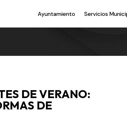
Ayuntamiento
Servicios Munici
ES DE VERANO:
ORMAS DE