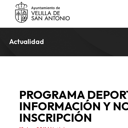
Actualidad
PROGRAMA DEPORT
INFORMACIÓN Y N
INSCRIPCIÓN