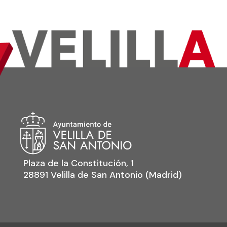
Plaza de la Constitución, 1
28891 Velilla de San Antonio (Madrid)