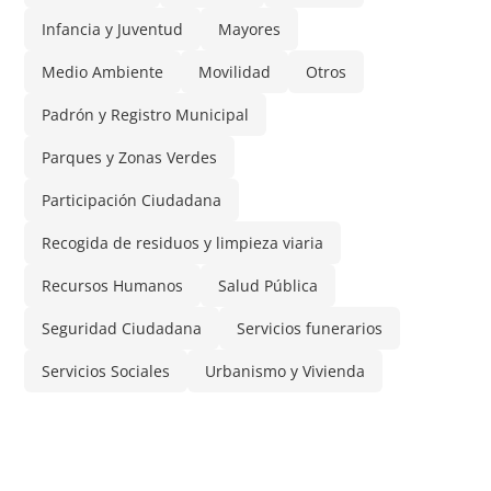
Infancia y Juventud
Mayores
Medio Ambiente
Movilidad
Otros
Padrón y Registro Municipal
Parques y Zonas Verdes
Participación Ciudadana
Recogida de residuos y limpieza viaria
Recursos Humanos
Salud Pública
Seguridad Ciudadana
Servicios funerarios
Servicios Sociales
Urbanismo y Vivienda