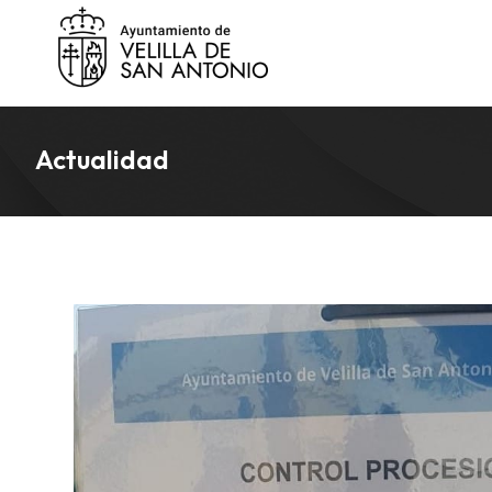
Actualidad