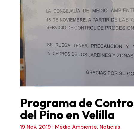
Programa de Control
del Pino en Velilla
19 Nov, 2019
|
Medio Ambiente
,
Noticias