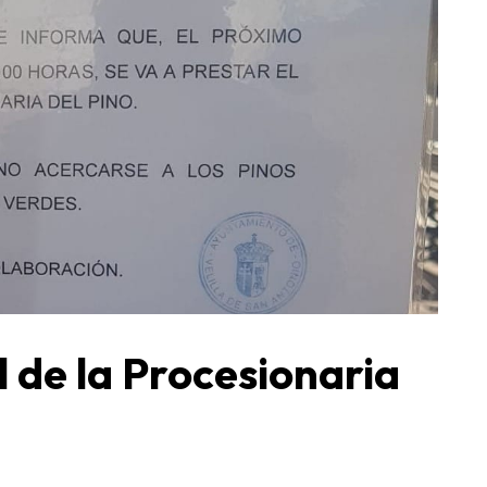
 de la Procesionaria