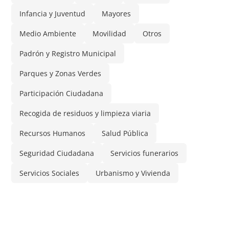
Infancia y Juventud
Mayores
Medio Ambiente
Movilidad
Otros
Padrón y Registro Municipal
Parques y Zonas Verdes
Participación Ciudadana
Recogida de residuos y limpieza viaria
Recursos Humanos
Salud Pública
Seguridad Ciudadana
Servicios funerarios
Servicios Sociales
Urbanismo y Vivienda