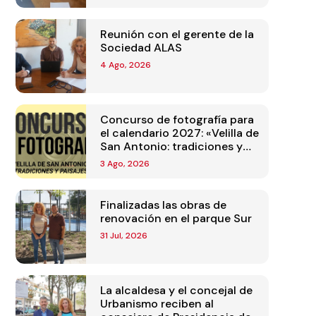
Reunión con el gerente de la
Sociedad ALAS
4 Ago, 2026
Concurso de fotografía para
el calendario 2027: «Velilla de
San Antonio: tradiciones y
paisajes»
3 Ago, 2026
Finalizadas las obras de
renovación en el parque Sur
31 Jul, 2026
La alcaldesa y el concejal de
Urbanismo reciben al