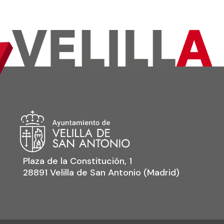
Plaza de la Constitución, 1
28891 Velilla de San Antonio (Madrid)