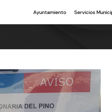
Ayuntamiento
Servicios Munici