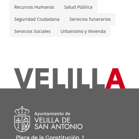
Recursos Humanos
Salud Pública
Seguridad Ciudadana
Servicios funerarios
Servicios Sociales
Urbanismo y Vivienda
Plaza de la Constitución, 1