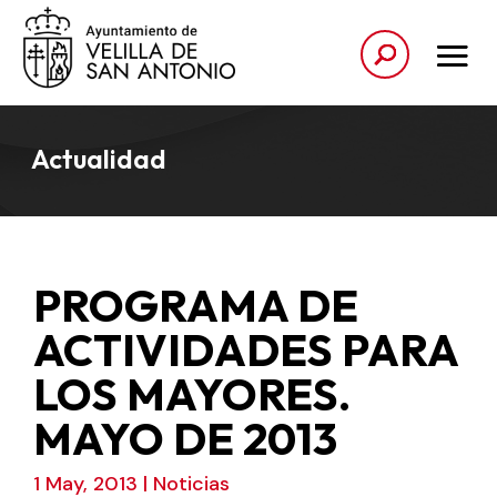
Actualidad
PROGRAMA DE
ACTIVIDADES PARA
LOS MAYORES.
MAYO DE 2013
1 May, 2013
|
Noticias