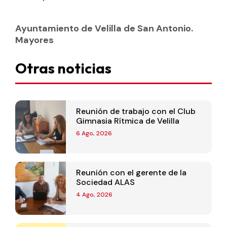
Ayuntamiento de Velilla de San Antonio.
Mayores
Otras noticias
Reunión de trabajo con el Club
Gimnasia Rítmica de Velilla
6 Ago, 2026
Reunión con el gerente de la
Sociedad ALAS
4 Ago, 2026