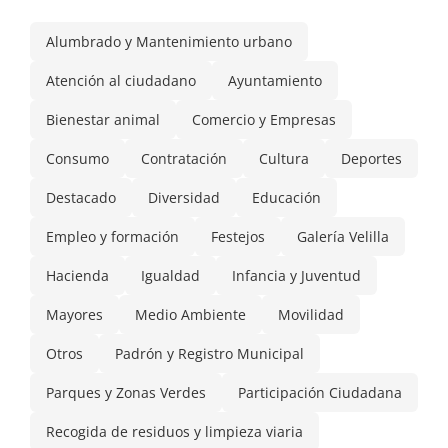
Alumbrado y Mantenimiento urbano
Atención al ciudadano
Ayuntamiento
Bienestar animal
Comercio y Empresas
Consumo
Contratación
Cultura
Deportes
Destacado
Diversidad
Educación
Empleo y formación
Festejos
Galería Velilla
Hacienda
Igualdad
Infancia y Juventud
Mayores
Medio Ambiente
Movilidad
Otros
Padrón y Registro Municipal
Parques y Zonas Verdes
Participación Ciudadana
Recogida de residuos y limpieza viaria