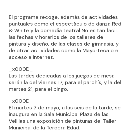
El programa recoge, además de actividades
puntuales como el espectáculo de danza
Red
& White
y la comedia teatral
No es tan fácil
,
las fechas y horarios de los talleres de
pintura y diseño, de las clases de gimnasia, y
de otras actividades como la Mayorteca o el
acceso a Internet.
_x000D_
Las tardes dedicadas a los juegos de mesa
serán la del viernes 17, para el parchís, y la del
martes 21, para el bingo.
_x000D_
El martes 7 de mayo, a las seis de la tarde, se
inaugura en la Sala Municipal Plaza de las
Velillas una exposición de pinturas del Taller
Municipal de la Tercera Edad.