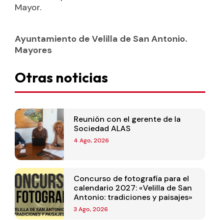
Mayor.
Ayuntamiento de Velilla de San Antonio.
Mayores
Otras noticias
Reunión con el gerente de la
Sociedad ALAS
4 Ago, 2026
Concurso de fotografía para el
calendario 2027: «Velilla de San
Antonio: tradiciones y paisajes»
3 Ago, 2026