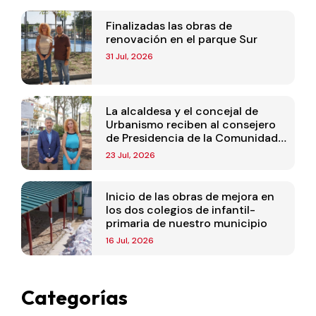
Finalizadas las obras de
renovación en el parque Sur
31 Jul, 2026
La alcaldesa y el concejal de
Urbanismo reciben al consejero
de Presidencia de la Comunidad
de Madrid
23 Jul, 2026
Inicio de las obras de mejora en
los dos colegios de infantil-
primaria de nuestro municipio
16 Jul, 2026
Categorías