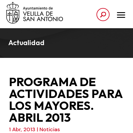
Actualidad
PROGRAMA DE
ACTIVIDADES PARA
LOS MAYORES.
ABRIL 2013
1 Abr, 2013
|
Noticias