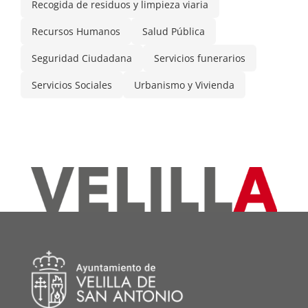
Recogida de residuos y limpieza viaria
Recursos Humanos
Salud Pública
Seguridad Ciudadana
Servicios funerarios
Servicios Sociales
Urbanismo y Vivienda