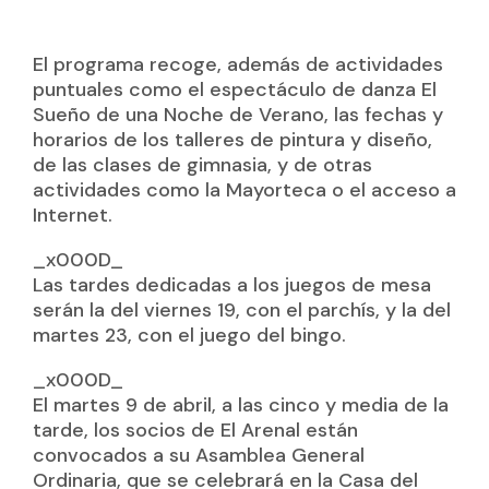
El programa recoge, además de actividades
puntuales como el espectáculo de danza
El
Sueño de una Noche de Verano
, las fechas y
horarios de los talleres de pintura y diseño,
de las clases de gimnasia, y de otras
actividades como la Mayorteca o el acceso a
Internet.
_x000D_
Las tardes dedicadas a los juegos de mesa
serán la del viernes 19, con el parchís, y la del
martes 23, con el juego del bingo.
_x000D_
El martes 9 de abril, a las cinco y media de la
tarde, los socios de El Arenal están
convocados a su Asamblea General
Ordinaria, que se celebrará en la Casa del