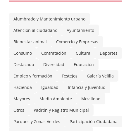
Alumbrado y Mantenimiento urbano
Atención al ciudadano
Ayuntamiento
Bienestar animal
Comercio y Empresas
Consumo
Contratación
Cultura
Deportes
Destacado
Diversidad
Educación
Empleo y formación
Festejos
Galería Velilla
Hacienda
Igualdad
Infancia y Juventud
Mayores
Medio Ambiente
Movilidad
Otros
Padrón y Registro Municipal
Parques y Zonas Verdes
Participación Ciudadana