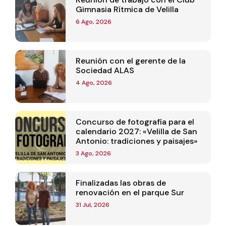
Gimnasia Rítmica de Velilla
6 Ago, 2026
Reunión con el gerente de la
Sociedad ALAS
4 Ago, 2026
Concurso de fotografía para el
calendario 2027: «Velilla de San
Antonio: tradiciones y paisajes»
3 Ago, 2026
Finalizadas las obras de
renovación en el parque Sur
31 Jul, 2026