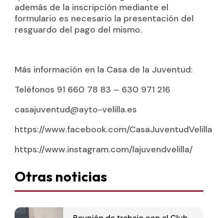
además de la inscripción mediante el
formulario es necesario la presentación del
resguardo del pago del mismo.
Más información en la Casa de la Juventud:
Teléfonos 91 660 78 83 – 630 971 216
casajuventud@ayto-velilla.es
https://www.facebook.com/CasaJuventudVelilla
https://www.instagram.com/lajuvendvelilla/
Otras noticias
Reunión de trabajo con el Club