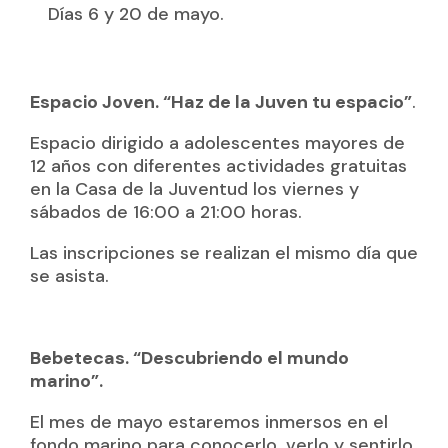
Días 6 y 20 de mayo.
Espacio Joven. “Haz de la Juven tu espacio”
.
Espacio dirigido a adolescentes mayores de
12 años con diferentes actividades gratuitas
en la Casa de la Juventud los viernes y
sábados de 16:00 a 21:00 horas.
Las inscripciones se realizan el mismo día que
se asista.
Bebetecas. “Descubriendo el mundo
marino”.
El mes de mayo estaremos inmersos en el
fondo marino para conocerlo, verlo y sentirlo,