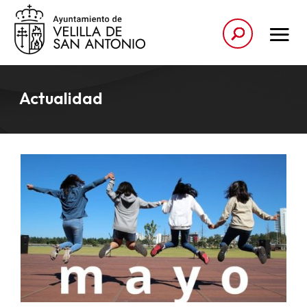
Actualidad