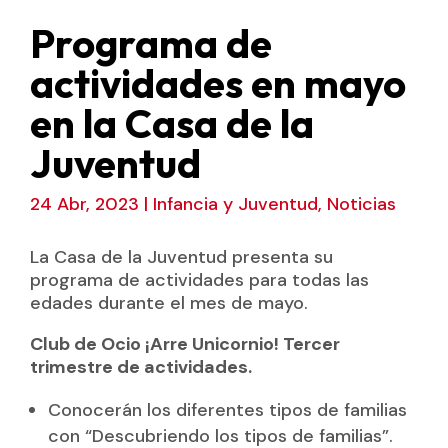
Programa de
actividades en mayo
en la Casa de la
Juventud
24 Abr, 2023
|
Infancia y Juventud
,
Noticias
La Casa de la Juventud presenta su
programa de actividades para todas las
edades durante el mes de mayo.
Club de Ocio ¡Arre Unicornio! Tercer
trimestre de actividades.
Conocerán los diferentes tipos de familias
con “Descubriendo los tipos de familias”.