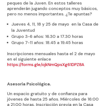
peques de la Juven. En estos talleres
aprenderán jugando conceptos muy básicos,
pero no menos importantes. ¿Te apuntas?
Jueves 4, 11, 18 y 25 de mayo en la Casa de
la Juventud
Grupo 3-6 años: 16.30 a 17.30 horas
Grupo 7-11 años: 18.45 a 19.45 horas
Inscripciones mensuales hasta el 2 de mayo
en el siguiente enlace
https://forms.gle/ojkNmQpsXg61DPZ8A
Asesoría Psicológica.
Un espacio gratuito y de confianza para
jóvenes de hasta 25 años. Miércoles de 16:00
a 21:00 horas. Inscripción previa en la Casa