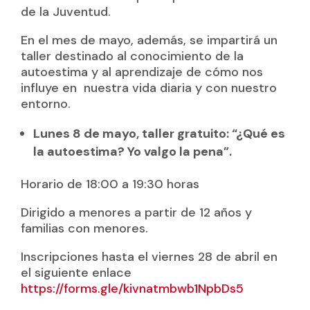
de la Juventud.
En el mes de mayo, además, se impartirá un
taller destinado al conocimiento de la
autoestima y al aprendizaje de cómo nos
influye en nuestra vida diaria y con nuestro
entorno.
Lunes 8 de mayo, taller gratuito: “¿Qué es
la autoestima? Yo valgo la pena”.
Horario de 18:00 a 19:30 horas
Dirigido a menores a partir de 12 años y
familias con menores.
Inscripciones hasta el viernes 28 de abril en
el siguiente enlace
https://forms.gle/kivnatmbwb1NpbDs5