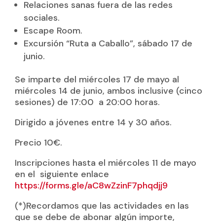
Relaciones sanas fuera de las redes
sociales.
Escape Room.
Excursión “Ruta a Caballo”, sábado 17 de
junio.
Se imparte del miércoles 17 de mayo al
miércoles 14 de junio, ambos inclusive (cinco
sesiones) de 17:00 a 20:00 horas.
Dirigido a jóvenes entre 14 y 30 años.
Precio 10€.
Inscripciones hasta el miércoles 11 de mayo
en el siguiente enlace
https://forms.gle/aC8wZzinF7phqdjj9
(*)Recordamos que las actividades en las
que se debe de abonar algún importe,