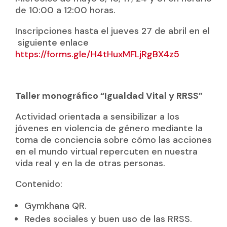
de 10:00 a 12:00 horas.
Inscripciones hasta el jueves 27 de abril en el
siguiente enlace
https://forms.gle/H4tHuxMFLjRgBX4z5
Taller monográfico “Igualdad Vital y RRSS”
Actividad orientada a sensibilizar a los
jóvenes en violencia de género mediante la
toma de conciencia sobre cómo las acciones
en el mundo virtual repercuten en nuestra
vida real y en la de otras personas.
Contenido:
Gymkhana QR.
Redes sociales y buen uso de las RRSS.