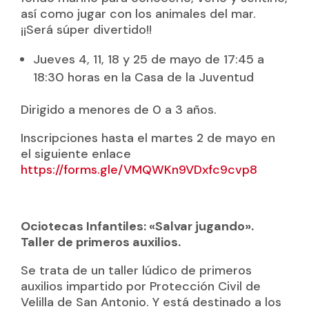
así como jugar con los animales del mar.
¡¡Será súper divertido!!
Jueves 4, 11, 18 y 25 de mayo de 17:45 a
18:30 horas en la Casa de la Juventud
Dirigido a menores de 0 a 3 años.
Inscripciones hasta el martes 2 de mayo en
el siguiente enlace
https://forms.gle/VMQWKn9VDxfc9cvp8
Ociotecas Infantiles: «Salvar jugando».
Taller de primeros auxilios.
Se trata de un taller lúdico de primeros
auxilios impartido por Protección Civil de
Velilla de San Antonio. Y está destinado a los