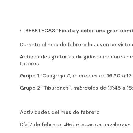
BEBETECAS “Fiesta y color, una gran com
Durante el mes de febrero la Juven se viste d
Actividades gratuitas dirigidas a menores 
tutores.
Grupo 1 “Cangrejos”, miércoles de 16:30 a 17:
Grupo 2 “Tiburones”, miércoles de 17:45 a 18:
Actividades del mes de febrero
Día 7 de febrero, «Bebetecas carnavaleras»