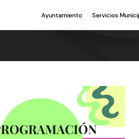
Ayuntamiento
Servicios Munici