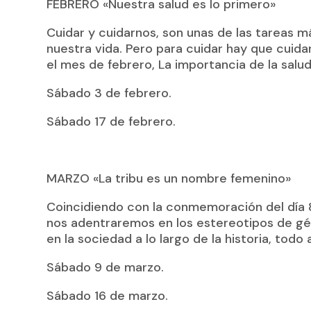
FEBRERO «Nuestra salud es lo primero»
Cuidar y cuidarnos, son unas de las tareas 
nuestra vida. Pero para cuidar hay que cuid
el mes de febrero, La importancia de la salud
Sábado 3 de febrero.
Sábado 17 de febrero.
MARZO «La tribu es un nombre femenino»
Coincidiendo con la conmemoración del día 8
nos adentraremos en los estereotipos de gén
en la sociedad a lo largo de la historia, todo 
Sábado 9 de marzo.
Sábado 16 de marzo.