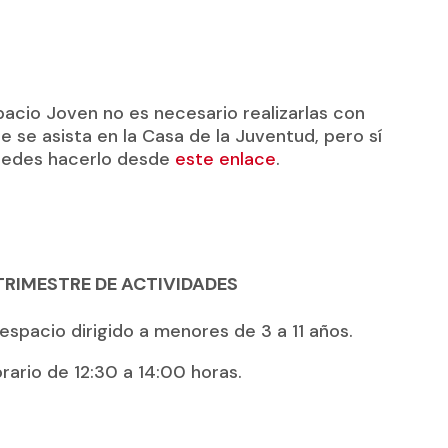
spacio Joven no es necesario realizarlas con
e se asista en la Casa de la Juventud, pero sí
Puedes hacerlo desde
este enlace
.
 TRIMESTRE DE ACTIVIDADES
n espacio dirigido a menores de 3 a 11 años.
rario de 12:30 a 14:00 horas.