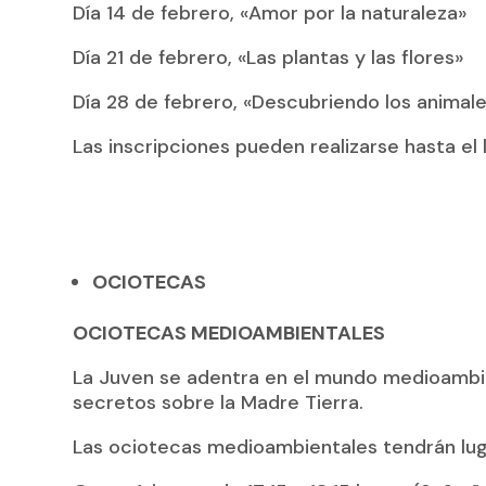
Día 14 de febrero, «Amor por la naturaleza»
Día 21 de febrero, «Las plantas y las flores»
Día 28 de febrero, «Descubriendo los anima
Las inscripciones pueden realizarse hasta el 
OCIOTECAS
OCIOTECAS MEDIOAMBIENTALES
La Juven se adentra en el mundo medioambi
secretos sobre la Madre Tierra.
Las ociotecas medioambientales tendrán luga