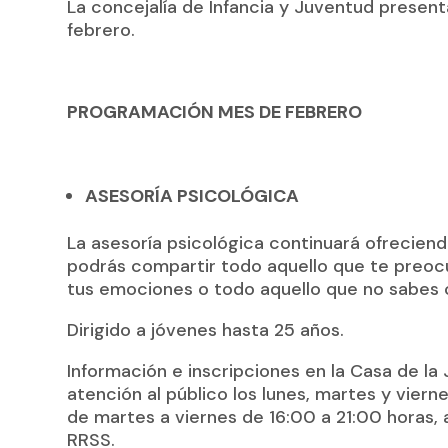
La concejalía de Infancia y Juventud presen
febrero.
PROGRAMACIÓN MES DE FEBRERO
ASESORÍA PSICOLÓGICA
La asesoría psicológica continuará ofreciend
podrás compartir todo aquello que te preoc
tus emociones o todo aquello que no sabes 
Dirigido a jóvenes hasta 25 años.
Información e inscripciones en la Casa de la
atención al público los lunes, martes y vier
de martes a viernes de 16:00 a 21:00 horas, 
RRSS.