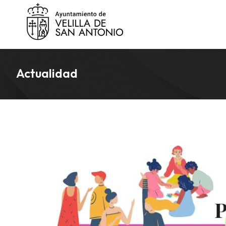
Actualidad