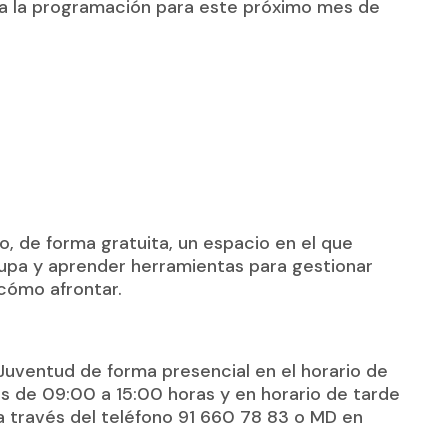
ta la programación para este próximo mes de
o, de forma gratuita, un espacio en el que
upa y aprender herramientas para gestionar
cómo afrontar.
 Juventud de forma presencial en el horario de
nes de 09:00 a 15:00 horas y en horario de tarde
a través del teléfono 91 660 78 83 o MD en