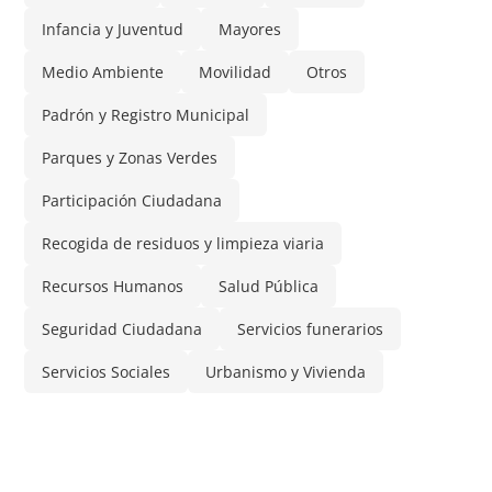
Infancia y Juventud
Mayores
Medio Ambiente
Movilidad
Otros
Padrón y Registro Municipal
Parques y Zonas Verdes
Participación Ciudadana
Recogida de residuos y limpieza viaria
Recursos Humanos
Salud Pública
Seguridad Ciudadana
Servicios funerarios
Servicios Sociales
Urbanismo y Vivienda