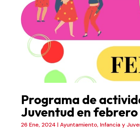
Programa de activida
Juventud en febrero
26 Ene, 2024
|
Ayuntamiento
,
Infancia y Juv