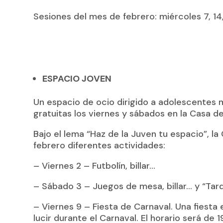
Sesiones del mes de febrero: miércoles 7, 14,
ESPACIO JOVEN
Un espacio de ocio dirigido a adolescentes 
gratuitas los viernes y sábados en la Casa d
Bajo el lema “Haz de la Juven tu espacio”, l
febrero diferentes actividades:
– Viernes 2 – Futbolín, billar…
– Sábado 3 – Juegos de mesa, billar… y “Tar
– Viernes 9 – Fiesta de Carnaval. Una fiesta
lucir durante el Carnaval. El horario será de 