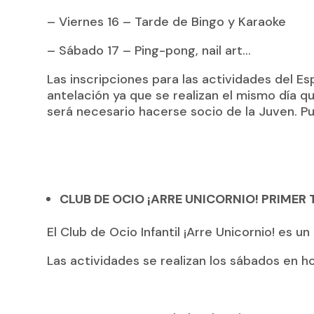
– Viernes 16 – Tarde de Bingo y Karaoke
– Sábado 17 – Ping-pong, nail art…
Las inscripciones para las actividades del E
antelación ya que se realizan el mismo día qu
será necesario hacerse socio de la Juven. 
CLUB DE OCIO ¡ARRE UNICORNIO! PRIMER
El Club de Ocio Infantil ¡Arre Unicornio! es u
Las actividades se realizan los sábados en ho