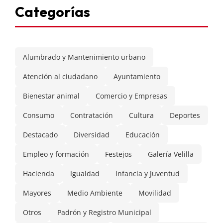
Categorías
Alumbrado y Mantenimiento urbano
Atención al ciudadano
Ayuntamiento
Bienestar animal
Comercio y Empresas
Consumo
Contratación
Cultura
Deportes
Destacado
Diversidad
Educación
Empleo y formación
Festejos
Galería Velilla
Hacienda
Igualdad
Infancia y Juventud
Mayores
Medio Ambiente
Movilidad
Otros
Padrón y Registro Municipal