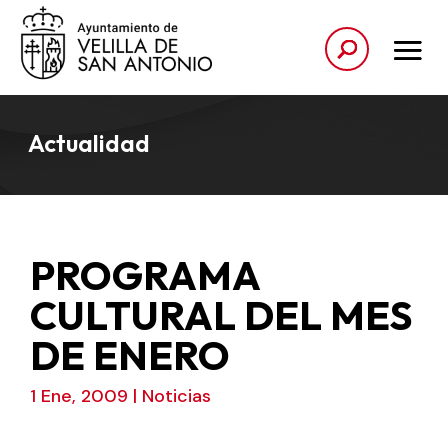
Actualidad
PROGRAMA
CULTURAL DEL MES
DE ENERO
1 Ene, 2009
|
Noticias