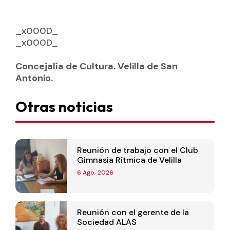
_x000D_
_x000D_
Concejalía de Cultura. Velilla de San
Antonio.
Otras noticias
Reunión de trabajo con el Club
Gimnasia Rítmica de Velilla
6 Ago, 2026
Reunión con el gerente de la
Sociedad ALAS