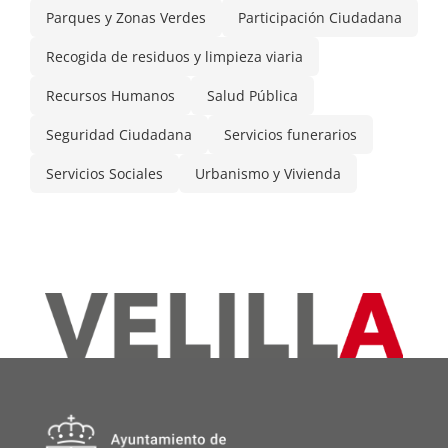
Parques y Zonas Verdes
Participación Ciudadana
Recogida de residuos y limpieza viaria
Recursos Humanos
Salud Pública
Seguridad Ciudadana
Servicios funerarios
Servicios Sociales
Urbanismo y Vivienda