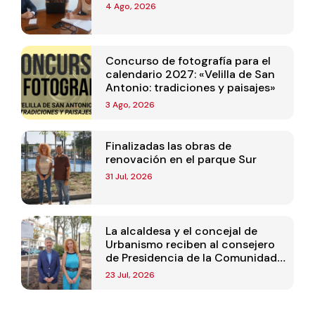
4 Ago, 2026
Concurso de fotografía para el
calendario 2027: «Velilla de San
Antonio: tradiciones y paisajes»
3 Ago, 2026
Finalizadas las obras de
renovación en el parque Sur
31 Jul, 2026
La alcaldesa y el concejal de
Urbanismo reciben al consejero
de Presidencia de la Comunidad
de Madrid
23 Jul, 2026