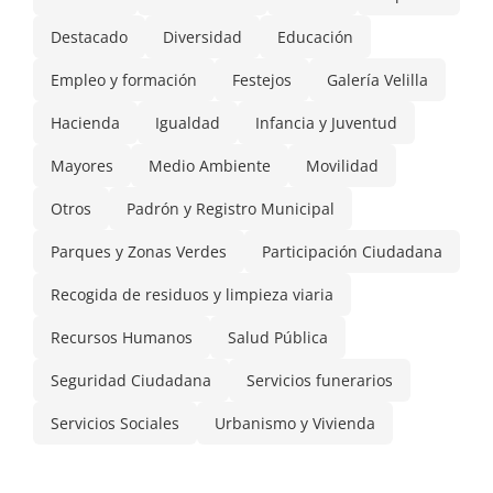
Destacado
Diversidad
Educación
Empleo y formación
Festejos
Galería Velilla
Hacienda
Igualdad
Infancia y Juventud
Mayores
Medio Ambiente
Movilidad
Otros
Padrón y Registro Municipal
Parques y Zonas Verdes
Participación Ciudadana
Recogida de residuos y limpieza viaria
Recursos Humanos
Salud Pública
Seguridad Ciudadana
Servicios funerarios
Servicios Sociales
Urbanismo y Vivienda