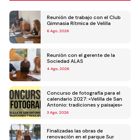
Reunión de trabajo con el Club
Gimnasia Rítmica de Velilla
6 Ago, 2026
Reunión con el gerente de la
Sociedad ALAS
4 Ago, 2026
Concurso de fotografía para el
calendario 2027: «Velilla de San
Antonio: tradiciones y paisajes»
3 Ago, 2026
Finalizadas las obras de
renovación en el parque Sur