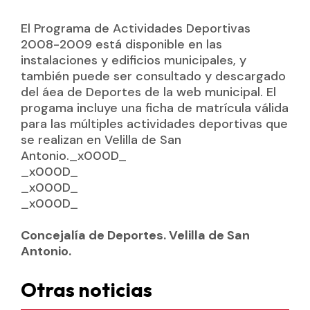
El Programa de Actividades Deportivas
2008-2009 está disponible en las
instalaciones y edificios municipales, y
también puede ser consultado y descargado
del áea de Deportes de la web municipal. El
progama incluye una ficha de matrícula válida
para las múltiples actividades deportivas que
se realizan en Velilla de San
Antonio._x000D_
_x000D_
_x000D_
_x000D_
Concejalía de Deportes. Velilla de San
Antonio.
Otras noticias