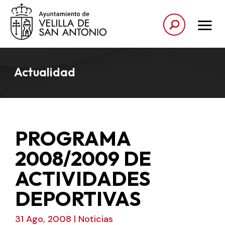
Actualidad
PROGRAMA
2008/2009 DE
ACTIVIDADES
DEPORTIVAS
31 Ago, 2008
|
Noticias