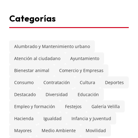
Categorías
Alumbrado y Mantenimiento urbano
Atención al ciudadano
Ayuntamiento
Bienestar animal
Comercio y Empresas
Consumo
Contratación
Cultura
Deportes
Destacado
Diversidad
Educación
Empleo y formación
Festejos
Galería Velilla
Hacienda
Igualdad
Infancia y Juventud
Mayores
Medio Ambiente
Movilidad