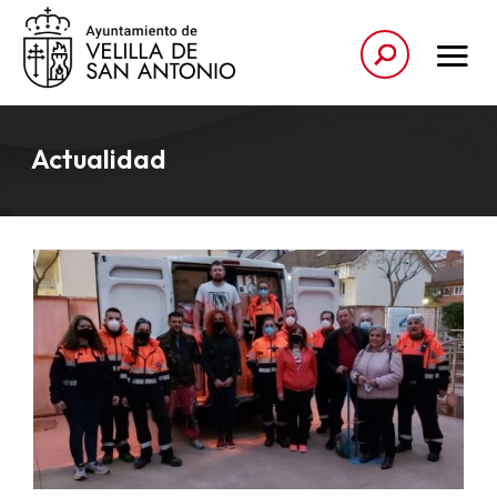
Actualidad