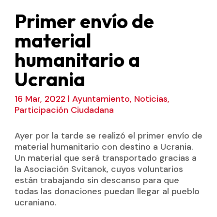
Primer envío de
material
humanitario a
Ucrania
16 Mar, 2022
|
Ayuntamiento
,
Noticias
,
Participación Ciudadana
Ayer por la tarde se realizó el primer envío de
material humanitario con destino a Ucrania.
Un material que será transportado gracias a
la Asociación Svitanok, cuyos voluntarios
están trabajando sin descanso para que
todas las donaciones puedan llegar al pueblo
ucraniano.