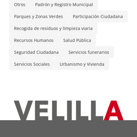
Otros
Padrón y Registro Municipal
Parques y Zonas Verdes
Participación Ciudadana
Recogida de residuos y limpieza viaria
Recursos Humanos
Salud Pública
Seguridad Ciudadana
Servicios funerarios
Servicios Sociales
Urbanismo y Vivienda