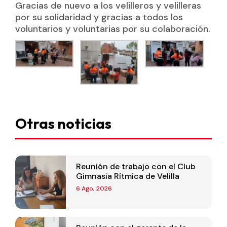
Gracias de nuevo a los velilleros y velilleras
por su solidaridad y gracias a todos los
voluntarios y voluntarias por su colaboración.
Otras noticias
Reunión de trabajo con el Club
Gimnasia Rítmica de Velilla
6 Ago, 2026