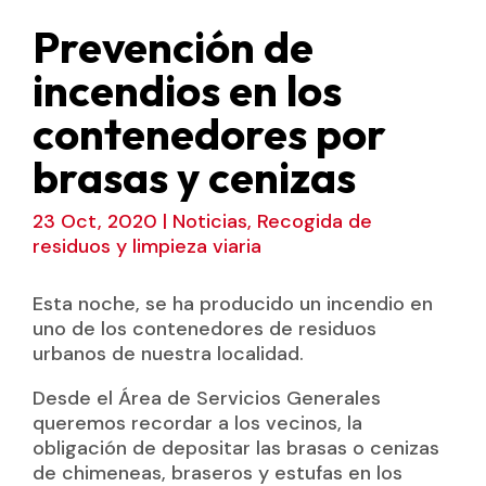
Prevención de
incendios en los
contenedores por
brasas y cenizas
23 Oct, 2020
|
Noticias
,
Recogida de
residuos y limpieza viaria
Esta noche, se ha producido un incendio en
uno de los contenedores de residuos
urbanos de nuestra localidad.
Desde el Área de Servicios Generales
queremos recordar a los vecinos, la
obligación de depositar las brasas o cenizas
de chimeneas, braseros y estufas en los