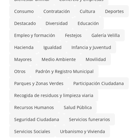
Consumo
Contratación
Cultura
Deportes
Destacado
Diversidad
Educación
Empleo y formación
Festejos
Galería Velilla
Hacienda
Igualdad
Infancia y Juventud
Mayores
Medio Ambiente
Movilidad
Otros
Padrón y Registro Municipal
Parques y Zonas Verdes
Participación Ciudadana
Recogida de residuos y limpieza viaria
Recursos Humanos
Salud Pública
Seguridad Ciudadana
Servicios funerarios
Servicios Sociales
Urbanismo y Vivienda