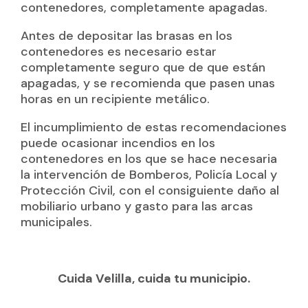
contenedores, completamente apagadas.
Antes de depositar las brasas en los
contenedores es necesario estar
completamente seguro que de que están
apagadas, y se recomienda que pasen unas
horas en un recipiente metálico.
El incumplimiento de estas recomendaciones
puede ocasionar incendios en los
contenedores en los que se hace necesaria
la intervención de Bomberos, Policía Local y
Protección Civil, con el consiguiente daño al
mobiliario urbano y gasto para las arcas
municipales.
Cuida Velilla, cuida tu municipio.