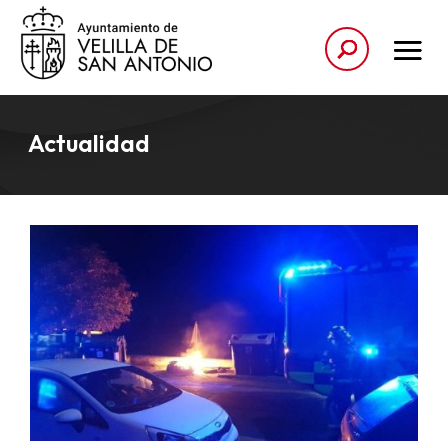
Actualidad