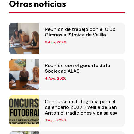
Otras noticias
Reunión de trabajo con el Club
Gimnasia Rítmica de Velilla
6 Ago, 2026
Reunión con el gerente de la
Sociedad ALAS
4 Ago, 2026
Concurso de fotografía para el
calendario 2027: «Velilla de San
Antonio: tradiciones y paisajes»
3 Ago, 2026