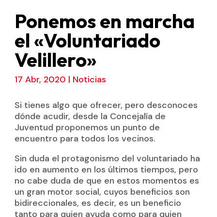
Ponemos en marcha
el «Voluntariado
Velillero»
17 Abr, 2020
|
Noticias
Si tienes algo que ofrecer, pero desconoces
dónde acudir, desde la Concejalía de
Juventud proponemos un punto de
encuentro para todos los vecinos.
Sin duda el protagonismo del voluntariado ha
ido en aumento en los últimos tiempos, pero
no cabe duda de que en estos momentos es
un gran motor social, cuyos beneficios son
bidireccionales, es decir, es un beneficio
tanto para quien ayuda como para quien