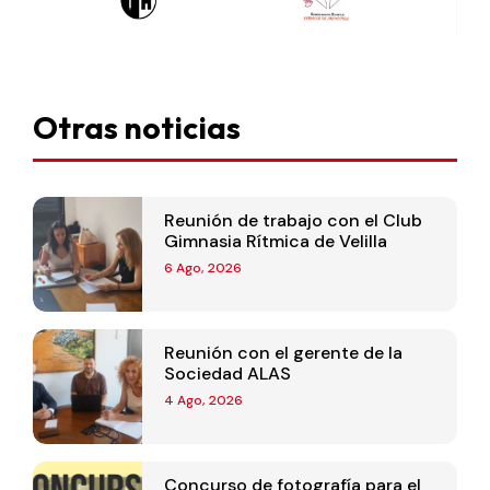
Otras noticias
Reunión de trabajo con el Club
Gimnasia Rítmica de Velilla
6 Ago, 2026
Reunión con el gerente de la
Sociedad ALAS
4 Ago, 2026
Concurso de fotografía para el