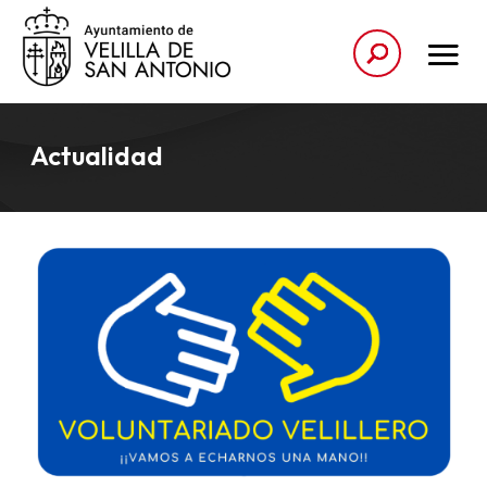
Actualidad