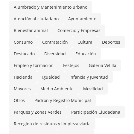
Alumbrado y Mantenimiento urbano
Atención al ciudadano
Ayuntamiento
Bienestar animal
Comercio y Empresas
Consumo
Contratación
Cultura
Deportes
Destacado
Diversidad
Educación
Empleo y formación
Festejos
Galería Velilla
Hacienda
Igualdad
Infancia y Juventud
Mayores
Medio Ambiente
Movilidad
Otros
Padrón y Registro Municipal
Parques y Zonas Verdes
Participación Ciudadana
Recogida de residuos y limpieza viaria