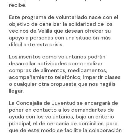
recibe.
Este programa de voluntariado nace con el
objetivo de canalizar la solidaridad de los
vecinos de Velilla que desean ofrecer su
apoyo a personas con una situación más
difícil ante esta crisis.
Los inscritos como voluntarios podrán
desarrollar actividades como realizar
compras de alimentos, medicamentos,
acompañamiento telefónico, impartir clases
o cualquier otra propuesta que nos hagáis
llegar.
La Concejalía de Juventud se encargará de
poner en contacto a los demandantes de
ayuda con los voluntarios, bajo un criterio
principal, el de cercanía de domicilios, para
que de este modo se facilite la colaboración