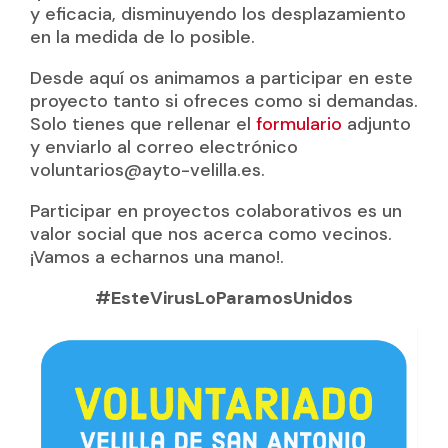
y eficacia, disminuyendo los desplazamiento
en la medida de lo posible.
Desde aquí os animamos a participar en este
proyecto tanto si ofreces como si demandas.
Solo tienes que rellenar el
formulario
adjunto
y enviarlo al correo electrónico
voluntarios@ayto-velilla.es.
Participar en proyectos colaborativos es un
valor social que nos acerca como vecinos.
¡Vamos a echarnos una mano!.
#EsteVirusLoParamosUnidos