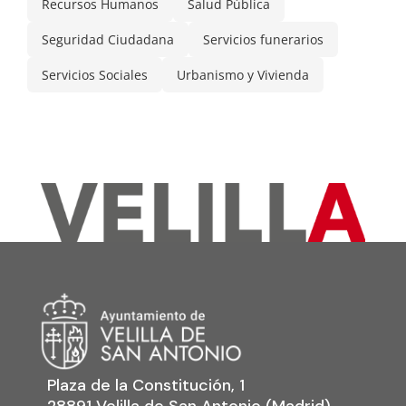
Recursos Humanos
Salud Pública
Seguridad Ciudadana
Servicios funerarios
Servicios Sociales
Urbanismo y Vivienda
Plaza de la Constitución, 1