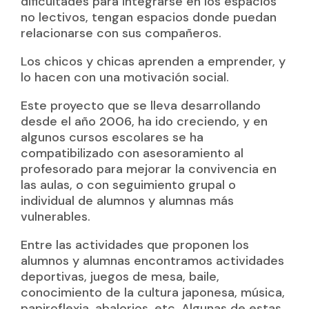
dificultades para integrarse en los espacios
no lectivos, tengan espacios donde puedan
relacionarse con sus compañeros.
Los chicos y chicas aprenden a emprender, y
lo hacen con una motivación social.
Este proyecto que se lleva desarrollando
desde el año 2006, ha ido creciendo, y en
algunos cursos escolares se ha
compatibilizado con asesoramiento al
profesorado para mejorar la convivencia en
las aulas, o con seguimiento grupal o
individual de alumnos y alumnas más
vulnerables.
Entre las actividades que proponen los
alumnos y alumnas encontramos actividades
deportivas, juegos de mesa, baile,
conocimiento de la cultura japonesa, música,
papiroflexia, abalorios, etc. Algunas de estas