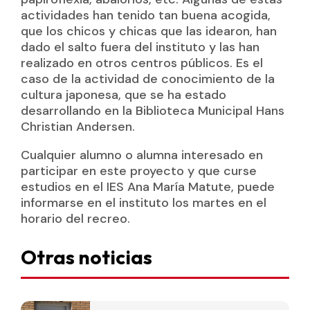
actividades han tenido tan buena acogida,
que los chicos y chicas que las idearon, han
dado el salto fuera del instituto y las han
realizado en otros centros públicos. Es el
caso de la actividad de conocimiento de la
cultura japonesa, que se ha estado
desarrollando en la Biblioteca Municipal Hans
Christian Andersen.
Cualquier alumno o alumna interesado en
participar en este proyecto y que curse
estudios en el IES Ana María Matute, puede
informarse en el instituto los martes en el
horario del recreo.
Otras noticias