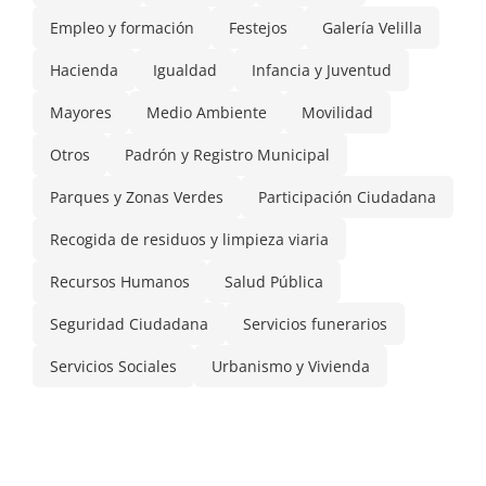
Empleo y formación
Festejos
Galería Velilla
Hacienda
Igualdad
Infancia y Juventud
Mayores
Medio Ambiente
Movilidad
Otros
Padrón y Registro Municipal
Parques y Zonas Verdes
Participación Ciudadana
Recogida de residuos y limpieza viaria
Recursos Humanos
Salud Pública
Seguridad Ciudadana
Servicios funerarios
Servicios Sociales
Urbanismo y Vivienda