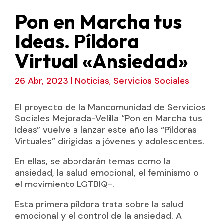
Pon en Marcha tus
Ideas. Píldora
Virtual «Ansiedad»
26 Abr, 2023
|
Noticias
,
Servicios Sociales
El proyecto de la Mancomunidad de Servicios
Sociales Mejorada-Velilla “Pon en Marcha tus
Ideas” vuelve a lanzar este año las “Píldoras
Virtuales” dirigidas a jóvenes y adolescentes.
En ellas, se abordarán temas como la
ansiedad, la salud emocional, el feminismo o
el movimiento LGTBIQ+.
Esta primera píldora trata sobre la salud
emocional y el control de la ansiedad. A