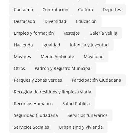
Consumo
Contratación
Cultura
Deportes
Destacado
Diversidad
Educación
Empleo y formación
Festejos
Galería Velilla
Hacienda
Igualdad
Infancia y Juventud
Mayores
Medio Ambiente
Movilidad
Otros
Padrón y Registro Municipal
Parques y Zonas Verdes
Participación Ciudadana
Recogida de residuos y limpieza viaria
Recursos Humanos
Salud Pública
Seguridad Ciudadana
Servicios funerarios
Servicios Sociales
Urbanismo y Vivienda