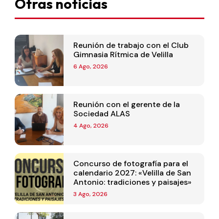
Otras noticias
Reunión de trabajo con el Club
Gimnasia Rítmica de Velilla
6 Ago, 2026
Reunión con el gerente de la
Sociedad ALAS
4 Ago, 2026
Concurso de fotografía para el
calendario 2027: «Velilla de San
Antonio: tradiciones y paisajes»
3 Ago, 2026