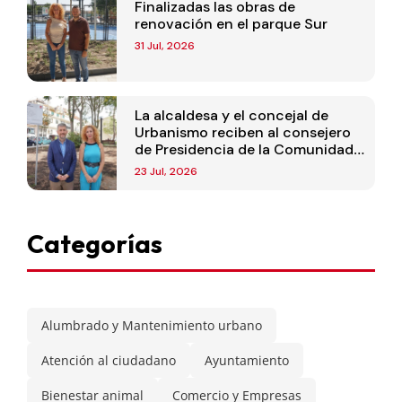
Finalizadas las obras de
renovación en el parque Sur
31 Jul, 2026
La alcaldesa y el concejal de
Urbanismo reciben al consejero
de Presidencia de la Comunidad
de Madrid
23 Jul, 2026
Categorías
Alumbrado y Mantenimiento urbano
Atención al ciudadano
Ayuntamiento
Bienestar animal
Comercio y Empresas