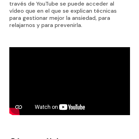
través de YouTube se puede acceder al
vídeo que en el que se explican técnicas
para gestionar mejor la ansiedad, para
relajarnos y para prevenirla.