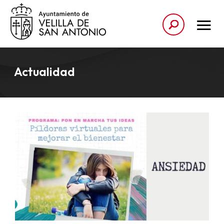
Actualidad