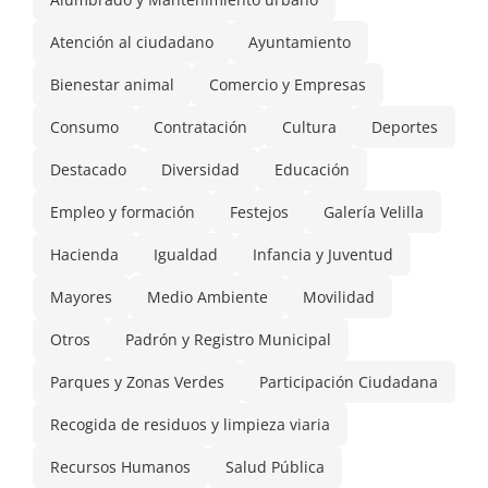
Atención al ciudadano
Ayuntamiento
Bienestar animal
Comercio y Empresas
Consumo
Contratación
Cultura
Deportes
Destacado
Diversidad
Educación
Empleo y formación
Festejos
Galería Velilla
Hacienda
Igualdad
Infancia y Juventud
Mayores
Medio Ambiente
Movilidad
Otros
Padrón y Registro Municipal
Parques y Zonas Verdes
Participación Ciudadana
Recogida de residuos y limpieza viaria
Recursos Humanos
Salud Pública