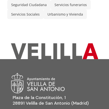
Seguridad Ciudadana
Servicios funerarios
Servicios Sociales
Urbanismo y Vivienda
Plaza de la Constitución, 1
28891 Velilla de San Antonio (Madrid)