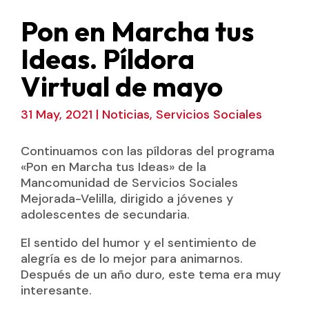
Pon en Marcha tus
Ideas. Píldora
Virtual de mayo
31 May, 2021
|
Noticias
,
Servicios Sociales
Continuamos con las píldoras del programa
«Pon en Marcha tus Ideas» de la
Mancomunidad de Servicios Sociales
Mejorada-Velilla, dirigido a jóvenes y
adolescentes de secundaria.
El sentido del humor y el sentimiento de
alegría es de lo mejor para animarnos.
Después de un año duro, este tema era muy
interesante.