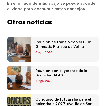
En el enlace de más abajo se puede acceder
al vídeo para descubrir estos consejos.
Otras noticias
Reunión de trabajo con el Club
Gimnasia Rítmica de Velilla
6 Ago, 2026
Reunión con el gerente de la
Sociedad ALAS
4 Ago, 2026
Concurso de fotografía para el
calendario 2027: «Velilla de San