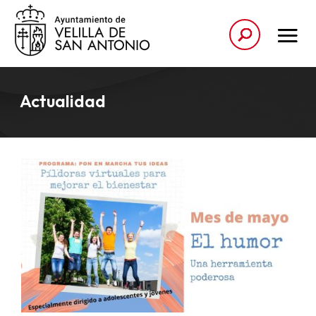
Actualidad