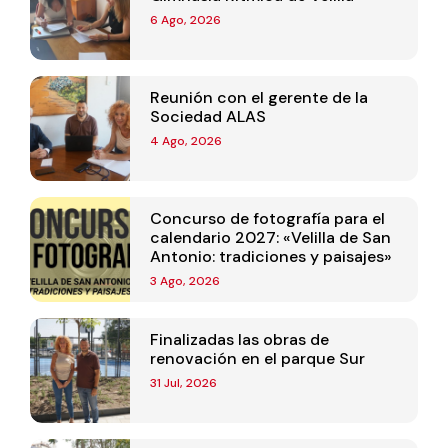
6 Ago, 2026
Reunión con el gerente de la
Sociedad ALAS
4 Ago, 2026
Concurso de fotografía para el
calendario 2027: «Velilla de San
Antonio: tradiciones y paisajes»
3 Ago, 2026
Finalizadas las obras de
renovación en el parque Sur
31 Jul, 2026