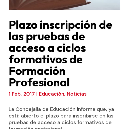
Plazo inscripción de
las pruebas de
acceso a ciclos
formativos de
Formación
Profesional
1 Feb, 2017
|
Educación
,
Noticias
La Concejalía de Educación informa que, ya
está abierto el plazo para inscribirse en las
pruebas de acceso a ciclos formativos de