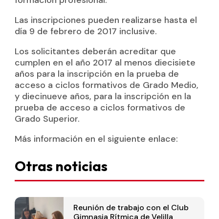
formación profesional.
Las inscripciones pueden realizarse hasta el
día 9 de febrero de 2017 inclusive.
Los solicitantes deberán acreditar que
cumplen en el año 2017 al menos diecisiete
años para la inscripción en la prueba de
acceso a ciclos formativos de Grado Medio,
y diecinueve años, para la inscripción en la
prueba de acceso a ciclos formativos de
Grado Superior.
Más información en el siguiente enlace:
Otras noticias
Reunión de trabajo con el Club
Gimnasia Rítmica de Velilla