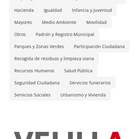
Hacienda
Igualdad
Infancia y Juventud
Mayores
Medio Ambiente
Movilidad
Otros
Padrón y Registro Municipal
Parques y Zonas Verdes
Participación Ciudadana
Recogida de residuos y limpieza viaria
Recursos Humanos
Salud Pública
Seguridad Ciudadana
Servicios funerarios
Servicios Sociales
Urbanismo y Vivienda