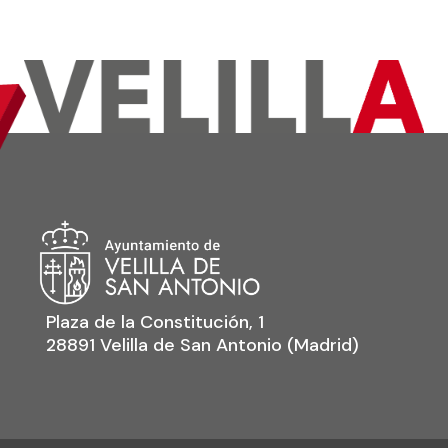
Plaza de la Constitución, 1
28891 Velilla de San Antonio (Madrid)