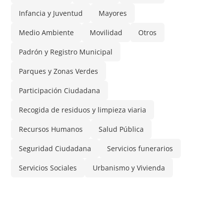
Infancia y Juventud
Mayores
Medio Ambiente
Movilidad
Otros
Padrón y Registro Municipal
Parques y Zonas Verdes
Participación Ciudadana
Recogida de residuos y limpieza viaria
Recursos Humanos
Salud Pública
Seguridad Ciudadana
Servicios funerarios
Servicios Sociales
Urbanismo y Vivienda