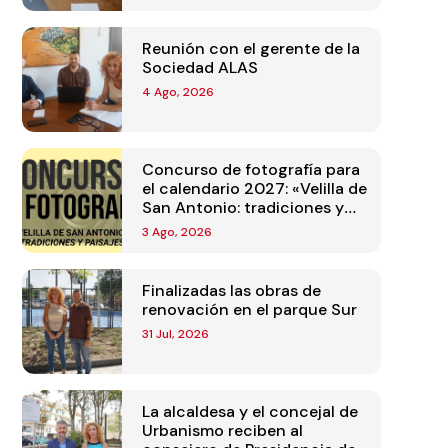
Reunión con el gerente de la
Sociedad ALAS
4 Ago, 2026
Concurso de fotografía para
el calendario 2027: «Velilla de
San Antonio: tradiciones y
paisajes»
3 Ago, 2026
Finalizadas las obras de
renovación en el parque Sur
31 Jul, 2026
La alcaldesa y el concejal de
Urbanismo reciben al