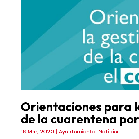
Orientaciones para l
de la cuarentena por
16 Mar, 2020
|
Ayuntamiento
,
Noticias