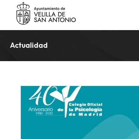
Actualidad