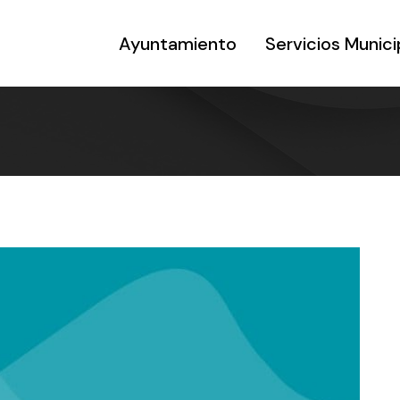
Ayuntamiento
Servicios Munici