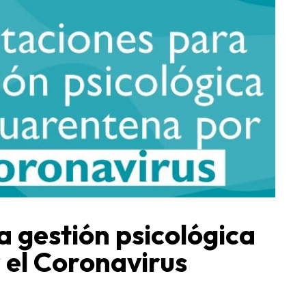
a gestión psicológica
 el Coronavirus