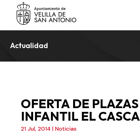
Actualidad
OFERTA DE PLAZAS
INFANTIL EL CASC
21 Jul, 2014
|
Noticias