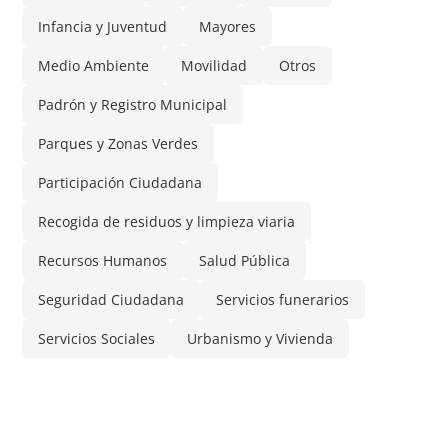
Infancia y Juventud
Mayores
Medio Ambiente
Movilidad
Otros
Padrón y Registro Municipal
Parques y Zonas Verdes
Participación Ciudadana
Recogida de residuos y limpieza viaria
Recursos Humanos
Salud Pública
Seguridad Ciudadana
Servicios funerarios
Servicios Sociales
Urbanismo y Vivienda