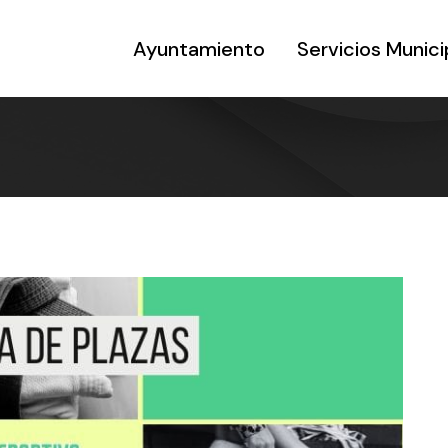
Ayuntamiento
Servicios Munici