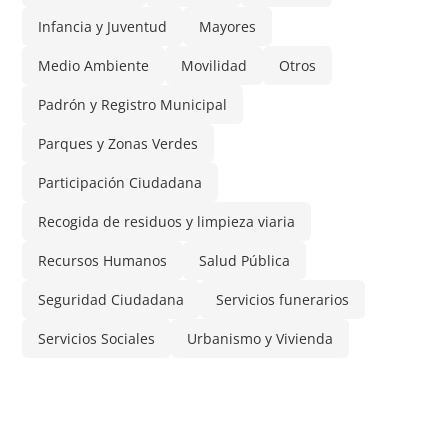
Infancia y Juventud
Mayores
Medio Ambiente
Movilidad
Otros
Padrón y Registro Municipal
Parques y Zonas Verdes
Participación Ciudadana
Recogida de residuos y limpieza viaria
Recursos Humanos
Salud Pública
Seguridad Ciudadana
Servicios funerarios
Servicios Sociales
Urbanismo y Vivienda