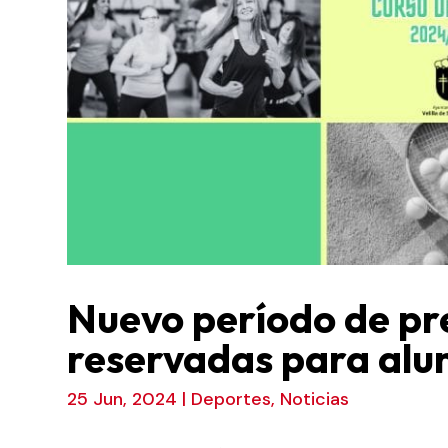
Nuevo período de pr
reservadas para alu
25 Jun, 2024
|
Deportes
,
Noticias