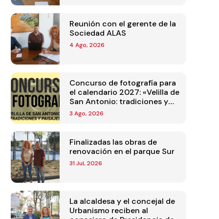
Reunión con el gerente de la
Sociedad ALAS
4 Ago, 2026
Concurso de fotografía para
el calendario 2027: «Velilla de
San Antonio: tradiciones y
paisajes»
3 Ago, 2026
Finalizadas las obras de
renovación en el parque Sur
31 Jul, 2026
La alcaldesa y el concejal de
Urbanismo reciben al