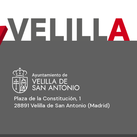
Plaza de la Constitución, 1
28891 Velilla de San Antonio (Madrid)