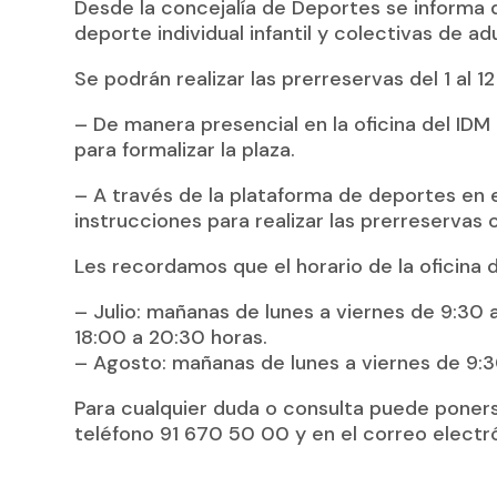
Desde la concejalía de Deportes se informa d
deporte individual infantil y colectivas de ad
Se podrán realizar las prerreservas del 1 al 12 
– De manera presencial en la oficina del IDM
para formalizar la plaza.
– A través de la plataforma de deportes en
instrucciones para realizar las prerreservas 
Les recordamos que el horario de la oficina d
– Julio: mañanas de lunes a viernes de 9:30 
18:00 a 20:30 horas.
– Agosto: mañanas de lunes a viernes de 9:3
Para cualquier duda o consulta puede poner
teléfono 91 670 50 00 y en el correo electró