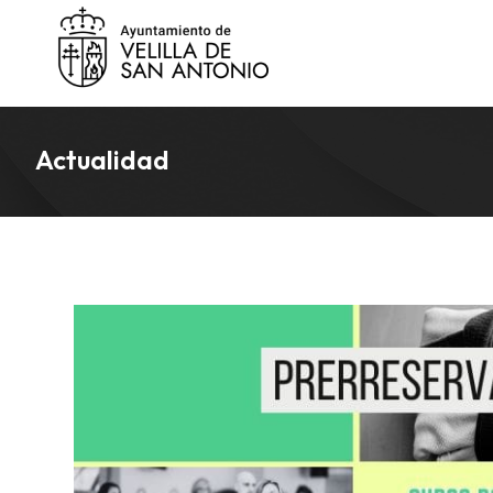
Actualidad