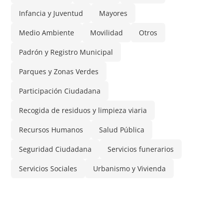
Infancia y Juventud
Mayores
Medio Ambiente
Movilidad
Otros
Padrón y Registro Municipal
Parques y Zonas Verdes
Participación Ciudadana
Recogida de residuos y limpieza viaria
Recursos Humanos
Salud Pública
Seguridad Ciudadana
Servicios funerarios
Servicios Sociales
Urbanismo y Vivienda