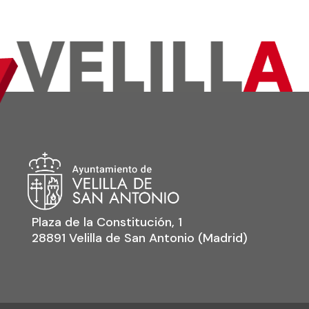
Plaza de la Constitución, 1
28891 Velilla de San Antonio (Madrid)