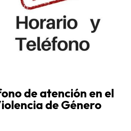
fono de atención en el
Violencia de Género