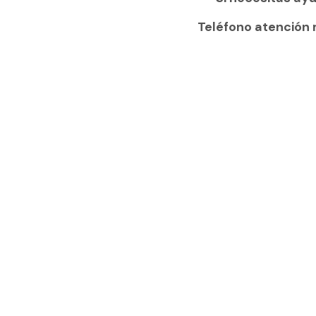
Teléfono atención 