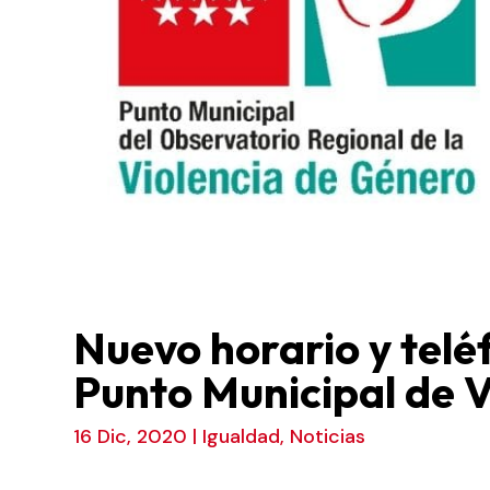
Nuevo horario y telé
Punto Municipal de 
16 Dic, 2020
|
Igualdad
,
Noticias