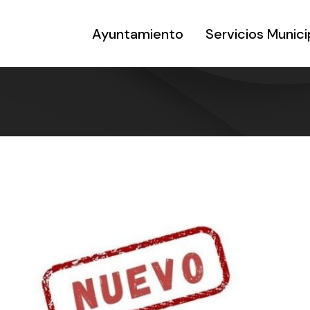
Ayuntamiento
Servicios Munici