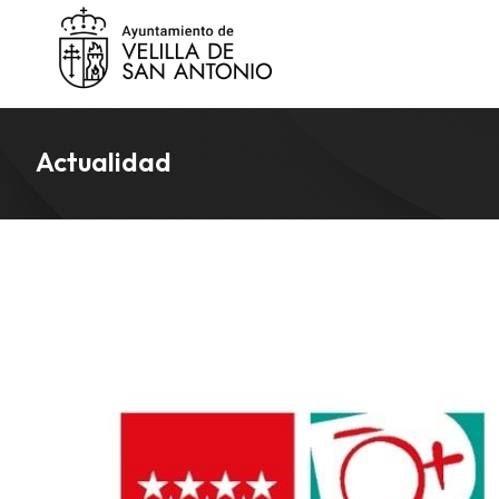
Actualidad