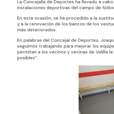
La Concejalía de Deportes ha llevado a cabo
instalaciones deportivas del campo de fútbol
En esta ocasión, se ha procedido a la sustit
y a la renovación de los bancos de los vest
más deteriorados.
En palabras del Concejal de Deportes, Joaqu
seguimos trabajando para mejorar los equip
permitan a los vecinos y vecinas de Velilla l
posibles”.