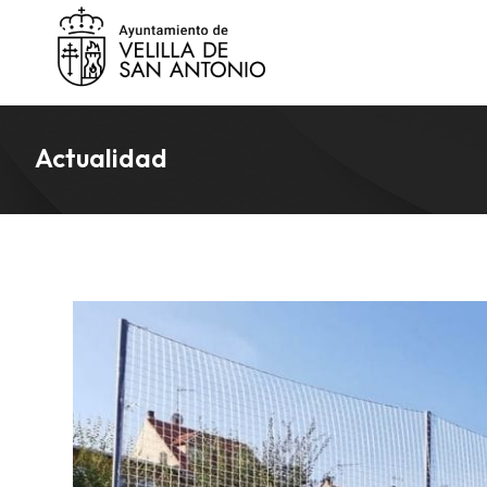
Actualidad