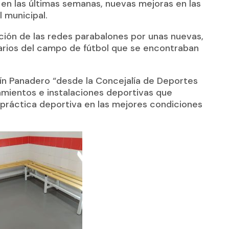
 en las últimas semanas, nuevas mejoras en las
 municipal.
ución de las redes parabalones por unas nuevas,
uarios del campo de fútbol que se encontraban
ín Panadero “desde la Concejalía de Deportes
amientos e instalaciones deportivas que
a práctica deportiva en las mejores condiciones