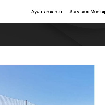
Ayuntamiento
Servicios Munici