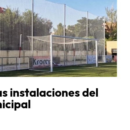
s instalaciones del
icipal