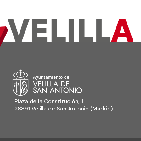
Plaza de la Constitución, 1
28891 Velilla de San Antonio (Madrid)