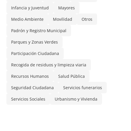
Infancia y Juventud
Mayores
Medio Ambiente
Movilidad
Otros
Padrón y Registro Municipal
Parques y Zonas Verdes
Participación Ciudadana
Recogida de residuos y limpieza viaria
Recursos Humanos
Salud Pública
Seguridad Ciudadana
Servicios funerarios
Servicios Sociales
Urbanismo y Vivienda