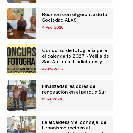
Reunión con el gerente de la
Sociedad ALAS
4 Ago, 2026
Concurso de fotografía para
el calendario 2027: «Velilla de
San Antonio: tradiciones y
paisajes»
3 Ago, 2026
Finalizadas las obras de
renovación en el parque Sur
31 Jul, 2026
La alcaldesa y el concejal de
Urbanismo reciben al