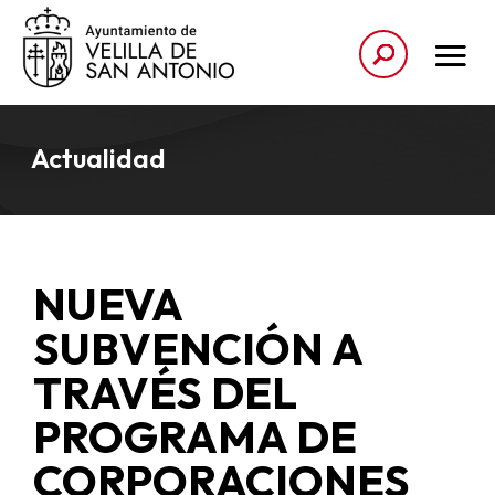
Actualidad
NUEVA
SUBVENCIÓN A
TRAVÉS DEL
PROGRAMA DE
CORPORACIONES