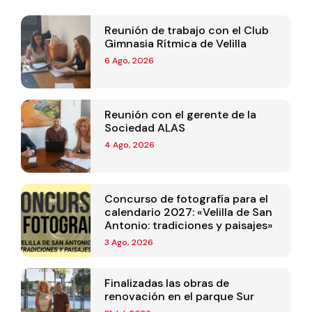
Reunión de trabajo con el Club
Gimnasia Rítmica de Velilla
6 Ago, 2026
Reunión con el gerente de la
Sociedad ALAS
4 Ago, 2026
Concurso de fotografía para el
calendario 2027: «Velilla de San
Antonio: tradiciones y paisajes»
3 Ago, 2026
Finalizadas las obras de
renovación en el parque Sur