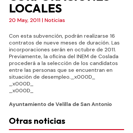
LOCALES
20 May, 2011
|
Noticias
Con esta subvención, podrán realizarse 16
contratos de nueve meses de duración. Las
incorporaciones serán en octubre de 2011.
Previamente, la oficina del INEM de Coslada
procederá a la selección de los candidatos
entre las personas que se encuentran en
situación de desempleo._x000D_
_x000D_
_x000D_
Ayuntamiento de Velilla de San Antonio
Otras noticias