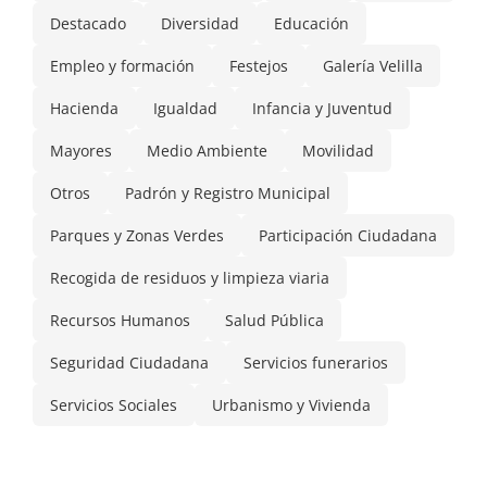
Destacado
Diversidad
Educación
Empleo y formación
Festejos
Galería Velilla
Hacienda
Igualdad
Infancia y Juventud
Mayores
Medio Ambiente
Movilidad
Otros
Padrón y Registro Municipal
Parques y Zonas Verdes
Participación Ciudadana
Recogida de residuos y limpieza viaria
Recursos Humanos
Salud Pública
Seguridad Ciudadana
Servicios funerarios
Servicios Sociales
Urbanismo y Vivienda