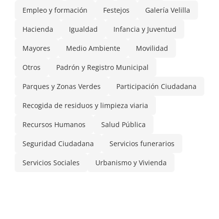
Empleo y formación
Festejos
Galería Velilla
Hacienda
Igualdad
Infancia y Juventud
Mayores
Medio Ambiente
Movilidad
Otros
Padrón y Registro Municipal
Parques y Zonas Verdes
Participación Ciudadana
Recogida de residuos y limpieza viaria
Recursos Humanos
Salud Pública
Seguridad Ciudadana
Servicios funerarios
Servicios Sociales
Urbanismo y Vivienda