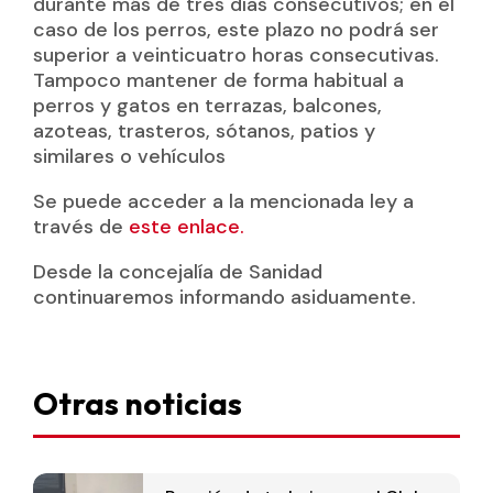
durante más de tres días consecutivos; en el
caso de los perros, este plazo no podrá ser
superior a veinticuatro horas consecutivas.
Tampoco mantener de forma habitual a
perros y gatos en terrazas, balcones,
azoteas, trasteros, sótanos, patios y
similares o vehículos
Se puede acceder a la mencionada ley a
través de
este enlace.
Desde la concejalía de Sanidad
continuaremos informando asiduamente.
Otras noticias