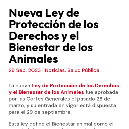
Nueva Ley de
Protección de los
Derechos y el
Bienestar de los
Animales
28 Sep, 2023
|
Noticias
,
Salud Pública
La nueva
Ley de Protección de los Derechos
y el Bienestar de los Animales
fue aprobada
por las Cortes Generales el pasado 28 de
marzo, y su entrada en vigor está dispuesta
para el 29 de septiembre.
Esta ley define el Bienestar animal como el