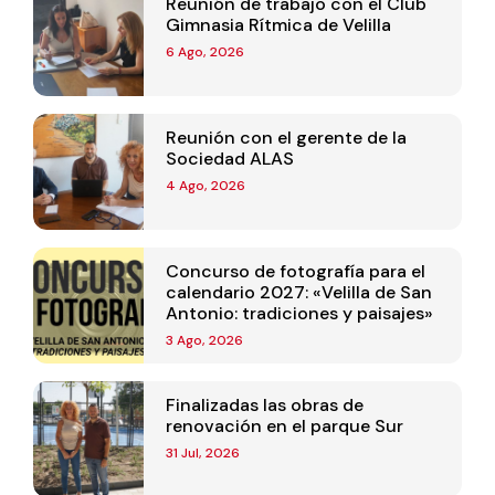
Reunión de trabajo con el Club
Gimnasia Rítmica de Velilla
6 Ago, 2026
Reunión con el gerente de la
Sociedad ALAS
4 Ago, 2026
Concurso de fotografía para el
calendario 2027: «Velilla de San
Antonio: tradiciones y paisajes»
3 Ago, 2026
Finalizadas las obras de
renovación en el parque Sur
31 Jul, 2026