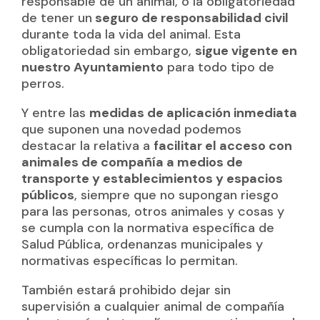
responsable de un animal, o la obligatoriedad
de tener un
seguro de responsabilidad civil
durante toda la vida del animal. Esta
obligatoriedad sin embargo,
sigue vigente en
nuestro Ayuntamiento
para todo tipo de
perros.
Y entre las
medidas de aplicación inmediata
que suponen una novedad podemos
destacar la relativa a
facilitar el acceso con
animales de compañía a medios de
transporte y establecimientos y espacios
públicos
, siempre que no supongan riesgo
para las personas, otros animales y cosas y
se cumpla con la normativa específica de
Salud Pública, ordenanzas municipales y
normativas específicas lo permitan.
También estará prohibido dejar sin
supervisión a cualquier animal de compañía