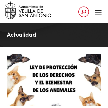
Actualidad