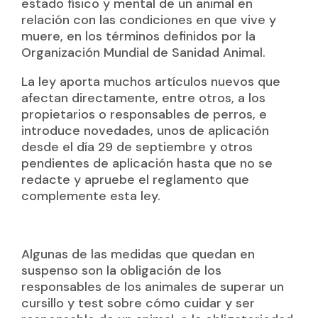
estado físico y mental de un animal en
relación con las condiciones en que vive y
muere, en los términos definidos por la
Organización Mundial de Sanidad Animal.
La ley aporta muchos artículos nuevos que
afectan directamente, entre otros, a los
propietarios o responsables de perros, e
introduce novedades, unos de aplicación
desde el día 29 de septiembre y otros
pendientes de aplicación hasta que no se
redacte y apruebe el reglamento que
complemente esta ley.
Algunas de las medidas que quedan en
suspenso son la obligación de los
responsables de los animales de superar un
cursillo y test sobre cómo cuidar y ser