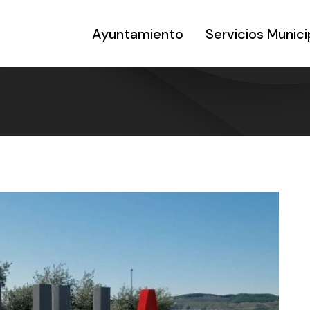
Ayuntamiento
Servicios Munici