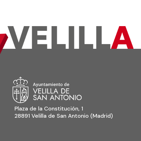
Plaza de la Constitución, 1
28891 Velilla de San Antonio (Madrid)