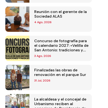
Reunión con el gerente de la
Sociedad ALAS
4 Ago, 2026
Concurso de fotografía para
el calendario 2027: «Velilla de
San Antonio: tradiciones y
paisajes»
3 Ago, 2026
Finalizadas las obras de
renovación en el parque Sur
31 Jul, 2026
La alcaldesa y el concejal de
Urbanismo reciben al