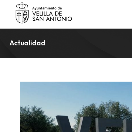
Actualidad