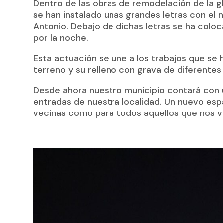
Dentro de las obras de remodelación de la g
se han instalado unas grandes letras con el n
Antonio. Debajo de dichas letras se ha coloca
por la noche.
Esta actuación se une a los trabajos que se 
terreno y su relleno con grava de diferentes
Desde ahora nuestro municipio contará con 
entradas de nuestra localidad. Un nuevo espa
vecinas como para todos aquellos que nos vi