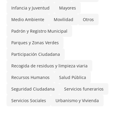
Infancia y Juventud
Mayores
Medio Ambiente
Movilidad
Otros
Padrón y Registro Municipal
Parques y Zonas Verdes
Participación Ciudadana
Recogida de residuos y limpieza viaria
Recursos Humanos
Salud Pública
Seguridad Ciudadana
Servicios funerarios
Servicios Sociales
Urbanismo y Vivienda