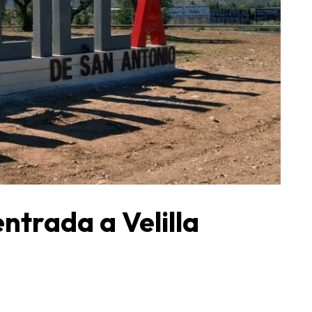
ntrada a Velilla