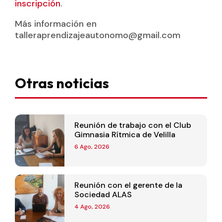
inscripción
.
Más información en
talleraprendizajeautonomo@gmail.com
Otras noticias
Reunión de trabajo con el Club
Gimnasia Rítmica de Velilla
6 Ago, 2026
Reunión con el gerente de la
Sociedad ALAS
4 Ago, 2026