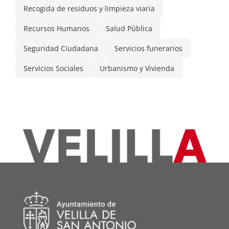
Recogida de residuos y limpieza viaria
Recursos Humanos
Salud Pública
Seguridad Ciudadana
Servicios funerarios
Servicios Sociales
Urbanismo y Vivienda