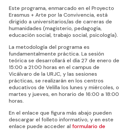
Este programa, enmarcado en el Proyecto
Erasmus + Arte por la Convivencia, está
dirigido a universitarios/as de carreras de
humanidades (magisterio, pedagogía,
educación social, trabajo social, psicología).
La metodología del programa es
fundamentalmente práctica. La sesión
teórica se desarrollará el día 27 de enero de
15:00 a 21:00 horas en el campus de
Vicálvaro de la URJC, y las sesiones
prácticas, se realizarán en los centros
educativos de Velilla los lunes y miércoles, o
martes y jueves, en horario de 16:00 a 18:00
horas.
En el enlace que figura más abajo pueden
descargar el folleto informativo, y en este
enlace puede acceder al
formulario de