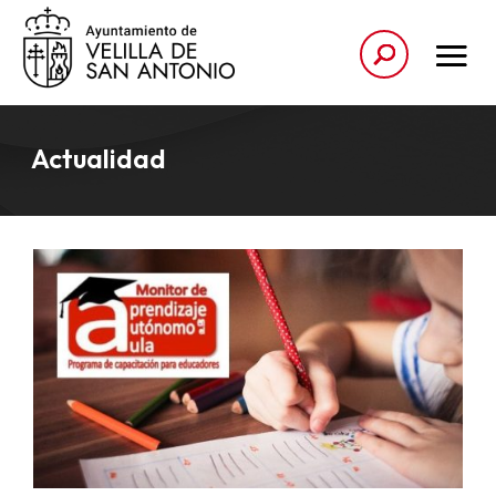
Actualidad