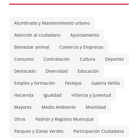
Alumbrado y Mantenimiento urbano
Atención al ciudadano
Ayuntamiento
Bienestar animal
Comercio y Empresas
Consumo
Contratación
Cultura
Deportes
Destacado
Diversidad
Educación
Empleo y formación
Festejos
Galería Velilla
Hacienda
Igualdad
Infancia y Juventud
Mayores
Medio Ambiente
Movilidad
Otros
Padrón y Registro Municipal
Parques y Zonas Verdes
Participación Ciudadana