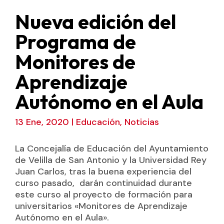
Nueva edición del
Programa de
Monitores de
Aprendizaje
Autónomo en el Aula
13 Ene, 2020
|
Educación
,
Noticias
La Concejalía de Educación del Ayuntamiento
de Velilla de San Antonio y la Universidad Rey
Juan Carlos, tras la buena experiencia del
curso pasado, darán continuidad durante
este curso al proyecto de formación para
universitarios «Monitores de Aprendizaje
Autónomo en el Aula».