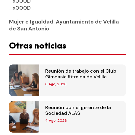
_x000D_
_x000D_
Mujer e Igualdad. Ayuntamiento de Velilla
de San Antonio
Otras noticias
Reunión de trabajo con el Club
Gimnasia Rítmica de Velilla
6 Ago, 2026
Reunión con el gerente de la
Sociedad ALAS
4 Ago, 2026