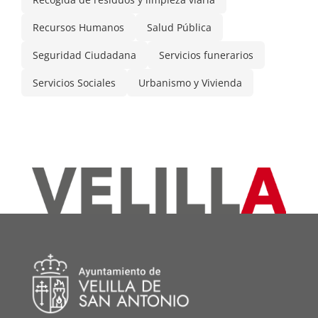
Recursos Humanos
Salud Pública
Seguridad Ciudadana
Servicios funerarios
Servicios Sociales
Urbanismo y Vivienda