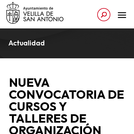
Actualidad
NUEVA
CONVOCATORIA DE
CURSOS Y
TALLERES DE
ORGANIZACIÓN