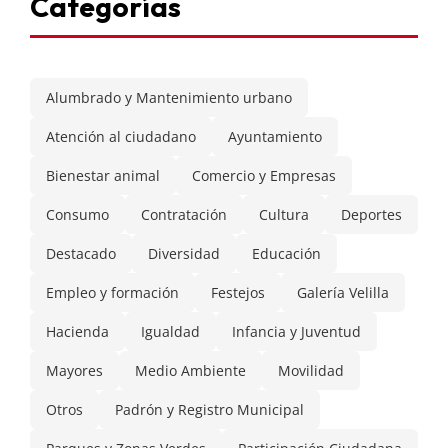
Categorías
Alumbrado y Mantenimiento urbano
Atención al ciudadano
Ayuntamiento
Bienestar animal
Comercio y Empresas
Consumo
Contratación
Cultura
Deportes
Destacado
Diversidad
Educación
Empleo y formación
Festejos
Galería Velilla
Hacienda
Igualdad
Infancia y Juventud
Mayores
Medio Ambiente
Movilidad
Otros
Padrón y Registro Municipal