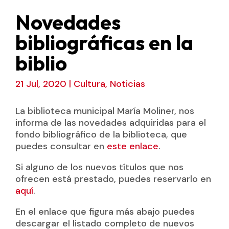
Novedades
bibliográficas en la
biblio
21 Jul, 2020
|
Cultura
,
Noticias
La biblioteca municipal María Moliner, nos
informa de las novedades adquiridas para el
fondo bibliográfico de la biblioteca, que
puedes consultar en
este enlace
.
Si alguno de los nuevos títulos que nos
ofrecen está prestado, puedes reservarlo en
aquí
.
En el enlace que figura más abajo puedes
descargar el listado completo de nuevos