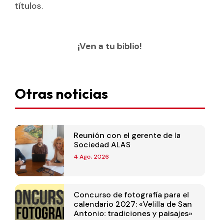
títulos.
¡Ven a tu biblio!
Otras noticias
Reunión con el gerente de la
Sociedad ALAS
4 Ago, 2026
Concurso de fotografía para el
calendario 2027: «Velilla de San
Antonio: tradiciones y paisajes»