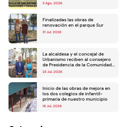
3 Ago, 2026
Finalizadas las obras de
renovación en el parque Sur
31 Jul, 2026
La alcaldesa y el concejal de
Urbanismo reciben al consejero
de Presidencia de la Comunidad
de Madrid
23 Jul, 2026
Inicio de las obras de mejora en
los dos colegios de infantil-
primaria de nuestro municipio
16 Jul, 2026