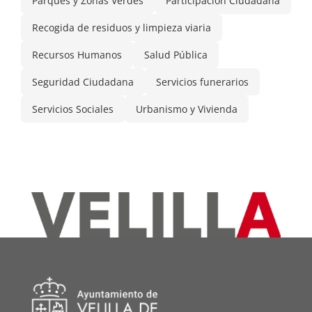
Parques y Zonas Verdes
Participación Ciudadana
Recogida de residuos y limpieza viaria
Recursos Humanos
Salud Pública
Seguridad Ciudadana
Servicios funerarios
Servicios Sociales
Urbanismo y Vivienda