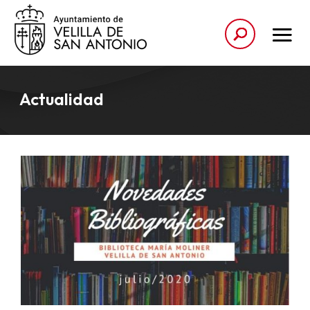
Actualidad