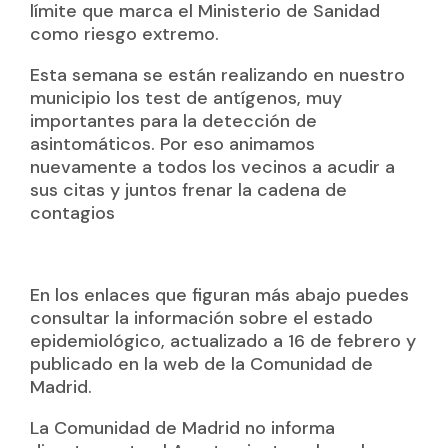
límite que marca el Ministerio de Sanidad
como riesgo extremo.
Esta semana se están realizando en nuestro
municipio los test de antígenos, muy
importantes para la detección de
asintomáticos. Por eso animamos
nuevamente a todos los vecinos a acudir a
sus citas y juntos frenar la cadena de
contagios
En los enlaces que figuran más abajo puedes
consultar la información sobre el estado
epidemiológico, actualizado a 16 de febrero y
publicado en la web de la Comunidad de
Madrid.
La Comunidad de Madrid no informa