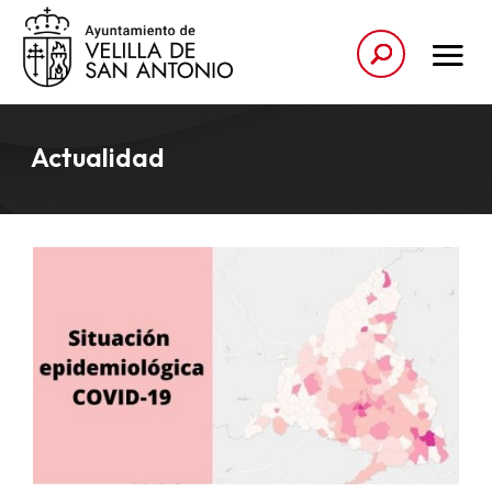
Actualidad