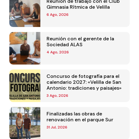
Reunión de trabajo con el Club
Gimnasia Rítmica de Velilla
6 Ago, 2026
Reunión con el gerente de la
Sociedad ALAS
4 Ago, 2026
Concurso de fotografía para el
calendario 2027: «Velilla de San
Antonio: tradiciones y paisajes»
3 Ago, 2026
Finalizadas las obras de
renovación en el parque Sur
31 Jul, 2026