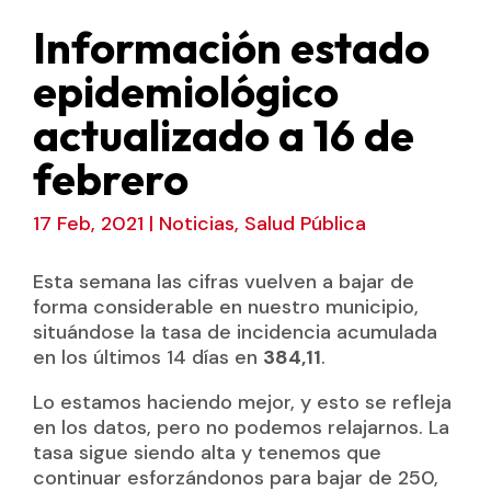
Información estado
epidemiológico
actualizado a 16 de
febrero
17 Feb, 2021
|
Noticias
,
Salud Pública
Esta semana las cifras vuelven a bajar de
forma considerable en nuestro municipio,
situándose la tasa de incidencia acumulada
en los últimos 14 días en
384,11
.
Lo estamos haciendo mejor, y esto se refleja
en los datos, pero no podemos relajarnos. La
tasa sigue siendo alta y tenemos que
continuar esforzándonos para bajar de 250,