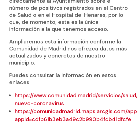
directamente al Ayuntamiento sobre el
número de positivos registrados en el Centro
de Salud o en el Hospital del Henares, por lo
que, de momento, esta es la única
información a la que tenemos acceso.
Ampliaremos esta información conforme la
Comunidad de Madrid nos ofrezca datos más
actualizados y concretos de nuestro
municipio.
Puedes consultar la información en estos
enlaces:
https://www.comunidad.madrid/servicios/salud
nuevo-coronavirus
https://comunidadmadrid.maps.arcgis.com/apps
appid=cdfb61b3eb3a49c2b990b4fdb41dfcfe