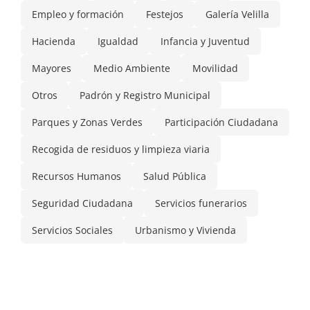
Empleo y formación
Festejos
Galería Velilla
Hacienda
Igualdad
Infancia y Juventud
Mayores
Medio Ambiente
Movilidad
Otros
Padrón y Registro Municipal
Parques y Zonas Verdes
Participación Ciudadana
Recogida de residuos y limpieza viaria
Recursos Humanos
Salud Pública
Seguridad Ciudadana
Servicios funerarios
Servicios Sociales
Urbanismo y Vivienda