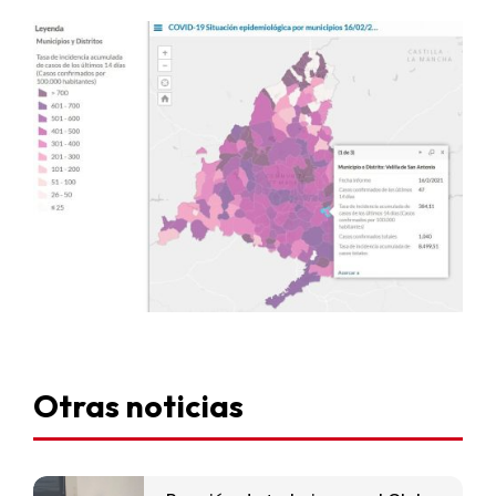
Otras noticias