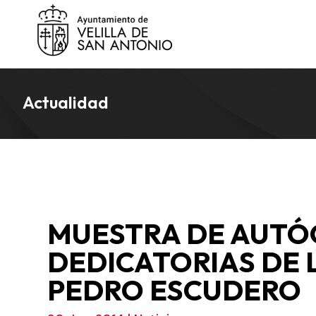
Actualidad
MUESTRA DE AUTÓ
DEDICATORIAS DE 
PEDRO ESCUDERO