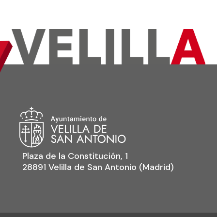
Plaza de la Constitución, 1
28891 Velilla de San Antonio (Madrid)