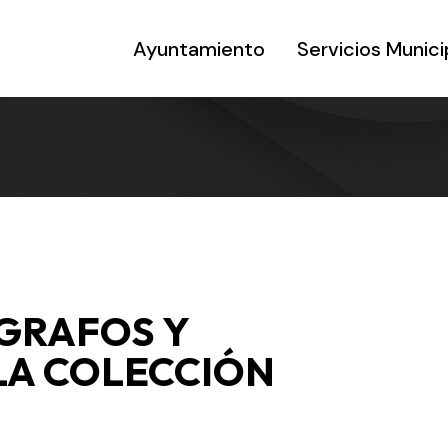
Ayuntamiento
Servicios Munici
GRAFOS Y
LA COLECCIÓN