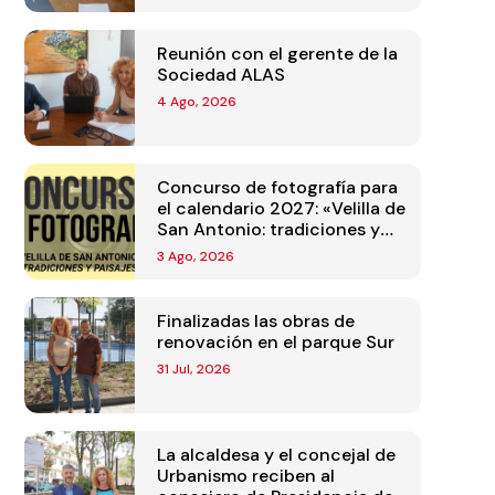
Reunión con el gerente de la
Sociedad ALAS
4 Ago, 2026
Concurso de fotografía para
el calendario 2027: «Velilla de
San Antonio: tradiciones y
paisajes»
3 Ago, 2026
Finalizadas las obras de
renovación en el parque Sur
31 Jul, 2026
La alcaldesa y el concejal de
Urbanismo reciben al