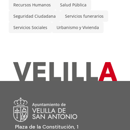
Recursos Humanos
Salud Pública
Seguridad Ciudadana
Servicios funerarios
Servicios Sociales
Urbanismo y Vivienda
Plaza de la Constitución, 1