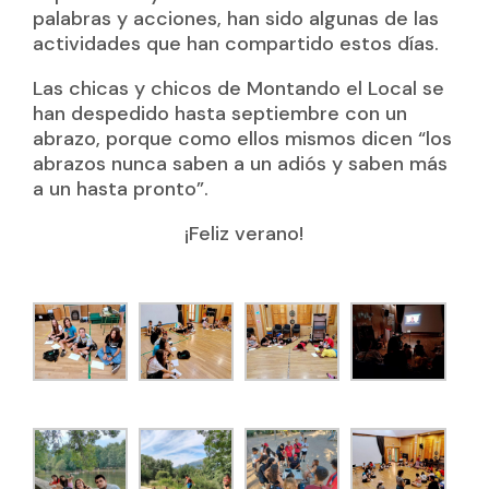
palabras y acciones, han sido algunas de las
actividades que han compartido estos días.
Las chicas y chicos de Montando el Local se
han despedido hasta septiembre con un
abrazo, porque como ellos mismos dicen “los
abrazos nunca saben a un adiós y saben más
a un hasta pronto”.
¡Feliz verano!