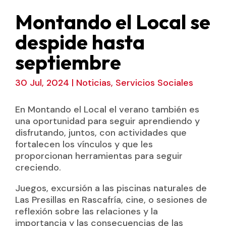
Montando el Local se
despide hasta
septiembre
30 Jul, 2024
|
Noticias
,
Servicios Sociales
En Montando el Local el verano también es
una oportunidad para seguir aprendiendo y
disfrutando, juntos, con actividades que
fortalecen los vínculos y que les
proporcionan herramientas para seguir
creciendo.
Juegos, excursión a las piscinas naturales de
Las Presillas en Rascafría, cine, o sesiones de
reflexión sobre las relaciones y la
importancia y las consecuencias de las