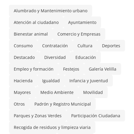
Alumbrado y Mantenimiento urbano
Atención al ciudadano
Ayuntamiento
Bienestar animal
Comercio y Empresas
Consumo
Contratación
Cultura
Deportes
Destacado
Diversidad
Educación
Empleo y formación
Festejos
Galería Velilla
Hacienda
Igualdad
Infancia y Juventud
Mayores
Medio Ambiente
Movilidad
Otros
Padrón y Registro Municipal
Parques y Zonas Verdes
Participación Ciudadana
Recogida de residuos y limpieza viaria