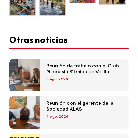
Otras noticias
Reunión de trabajo con el Club
Gimnasia Rítmica de Velilla
6 Ago, 2026
Reunión con el gerente de la
Sociedad ALAS
4 Ago, 2026