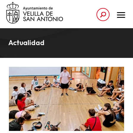
Actualidad