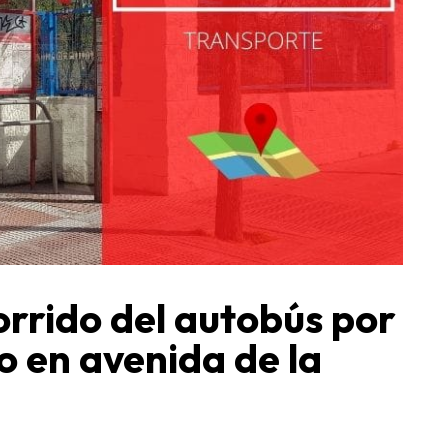
orrido del autobús por
o en avenida de la