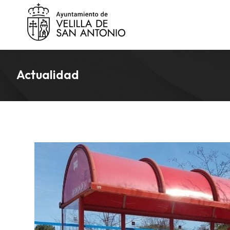
Actualidad