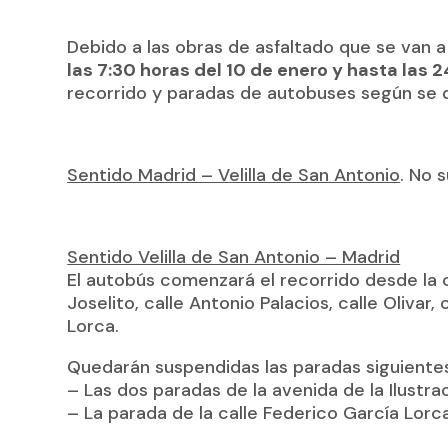
Debido a las obras de asfaltado que se van a r
las 7:30 horas del 10 de enero y hasta las 
recorrido y paradas de autobuses según se d
Sentido Madrid – Velilla de San Antonio
. No 
Sentido Velilla de San Antonio – Madrid
El autobús comenzará el recorrido desde la c
Joselito, calle Antonio Palacios, calle Olivar
Lorca.
Quedarán suspendidas las paradas siguiente
– Las dos paradas de la avenida de la Ilustra
– La parada de la calle Federico García Lorca