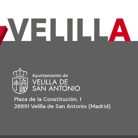
Plaza de la Constitución, 1
28891 Velilla de San Antonio (Madrid)