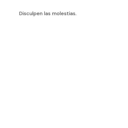
Disculpen las molestias.