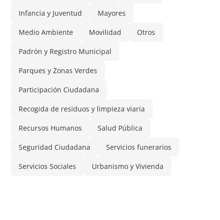
Infancia y Juventud
Mayores
Medio Ambiente
Movilidad
Otros
Padrón y Registro Municipal
Parques y Zonas Verdes
Participación Ciudadana
Recogida de residuos y limpieza viaria
Recursos Humanos
Salud Pública
Seguridad Ciudadana
Servicios funerarios
Servicios Sociales
Urbanismo y Vivienda