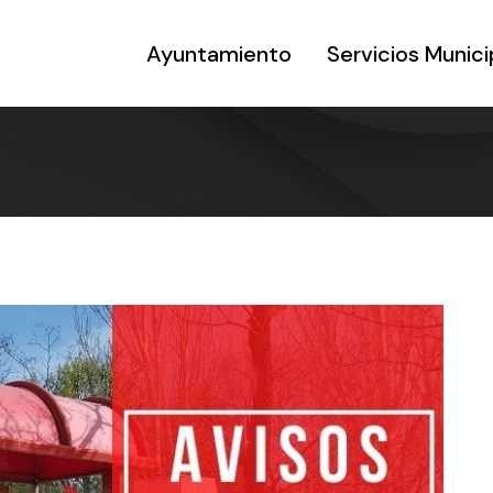
Ayuntamiento
Servicios Munici