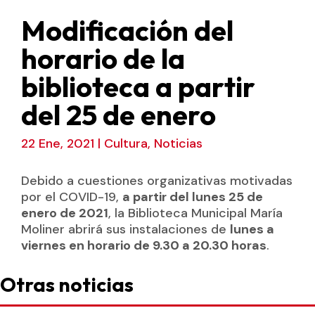
Modificación del
horario de la
biblioteca a partir
del 25 de enero
22 Ene, 2021
|
Cultura
,
Noticias
Debido a cuestiones organizativas motivadas
por el COVID-19,
a partir del lunes 25 de
enero de 2021
, la Biblioteca Municipal María
Moliner abrirá sus instalaciones de
lunes a
viernes en horario de 9.30 a 20.30 horas
.
Otras noticias