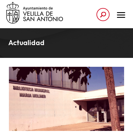
Actualidad