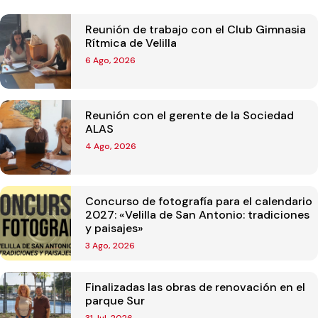
Reunión de trabajo con el Club Gimnasia
Rítmica de Velilla
6 Ago, 2026
Reunión con el gerente de la Sociedad
ALAS
4 Ago, 2026
Concurso de fotografía para el calendario
2027: «Velilla de San Antonio: tradiciones
y paisajes»
3 Ago, 2026
Finalizadas las obras de renovación en el
parque Sur
31 Jul, 2026