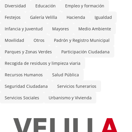
Diversidad
Educación
Empleo y formación
Festejos
Galería Velilla
Hacienda
Igualdad
Infancia y Juventud
Mayores
Medio Ambiente
Movilidad
Otros
Padrón y Registro Municipal
Parques y Zonas Verdes
Participación Ciudadana
Recogida de residuos y limpieza viaria
Recursos Humanos
Salud Pública
Seguridad Ciudadana
Servicios funerarios
Servicios Sociales
Urbanismo y Vivienda