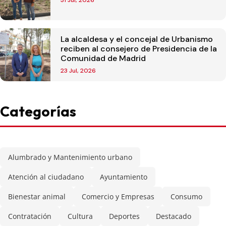
La alcaldesa y el concejal de Urbanismo
reciben al consejero de Presidencia de la
Comunidad de Madrid
23 Jul, 2026
Categorías
Alumbrado y Mantenimiento urbano
Atención al ciudadano
Ayuntamiento
Bienestar animal
Comercio y Empresas
Consumo
Contratación
Cultura
Deportes
Destacado