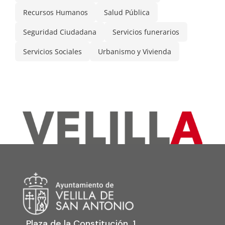
Recursos Humanos
Salud Pública
Seguridad Ciudadana
Servicios funerarios
Servicios Sociales
Urbanismo y Vivienda
Plaza de la Constitución, 1