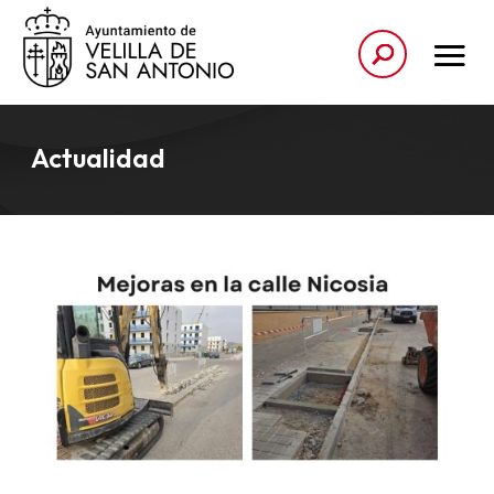
Actualidad