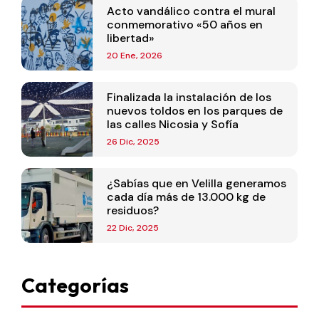
Acto vandálico contra el mural
conmemorativo «50 años en
libertad»
20 Ene, 2026
Finalizada la instalación de los
nuevos toldos en los parques de
las calles Nicosia y Sofía
26 Dic, 2025
¿Sabías que en Velilla generamos
cada día más de 13.000 kg de
residuos?
22 Dic, 2025
Categorías