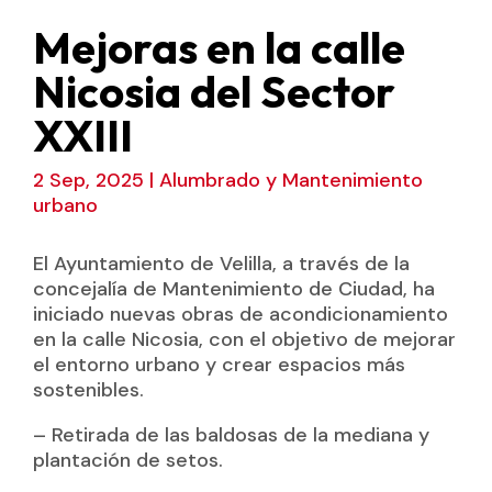
Mejoras en la calle
Nicosia del Sector
XXIII
2 Sep, 2025
|
Alumbrado y Mantenimiento
urbano
El Ayuntamiento de Velilla, a través de la
concejalía de Mantenimiento de Ciudad, ha
iniciado nuevas obras de acondicionamiento
en la calle Nicosia, con el objetivo de mejorar
el entorno urbano y crear espacios más
sostenibles.
– Retirada de las baldosas de la mediana y
plantación de setos.