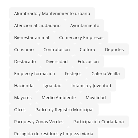
Alumbrado y Mantenimiento urbano
Atención al ciudadano
Ayuntamiento
Bienestar animal
Comercio y Empresas
Consumo
Contratación
Cultura
Deportes
Destacado
Diversidad
Educación
Empleo y formación
Festejos
Galería Velilla
Hacienda
Igualdad
Infancia y Juventud
Mayores
Medio Ambiente
Movilidad
Otros
Padrón y Registro Municipal
Parques y Zonas Verdes
Participación Ciudadana
Recogida de residuos y limpieza viaria