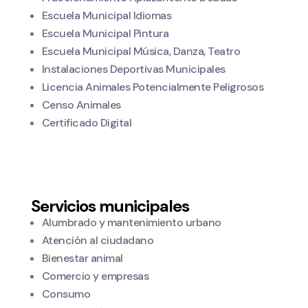
Escuela Municipal Idiomas
Escuela Municipal Pintura
Escuela Municipal Música, Danza, Teatro
Instalaciones Deportivas Municipales
Licencia Animales Potencialmente Peligrosos
Censo Animales
Certificado Digital
Servicios municipales
Alumbrado y mantenimiento urbano
Atención al ciudadano
Bienestar animal
Comercio y empresas
Consumo