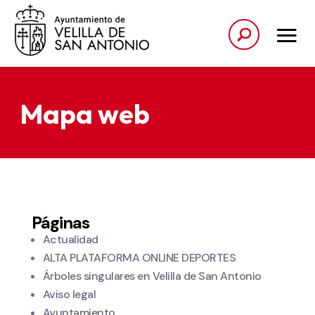
Mapa web
Páginas
Actualidad
ALTA PLATAFORMA ONLINE DEPORTES
Árboles singulares en Velilla de San Antonio
Aviso legal
Ayuntamiento