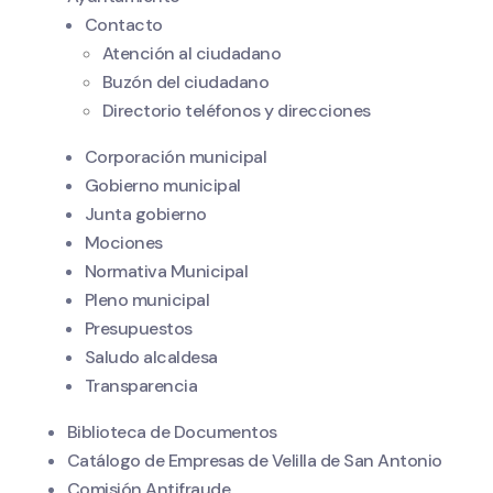
Contacto
Atención al ciudadano
Buzón del ciudadano
Directorio teléfonos y direcciones
Corporación municipal
Gobierno municipal
Junta gobierno
Mociones
Normativa Municipal
Pleno municipal
Presupuestos
Saludo alcaldesa
Transparencia
Biblioteca de Documentos
Catálogo de Empresas de Velilla de San Antonio
Comisión Antifraude