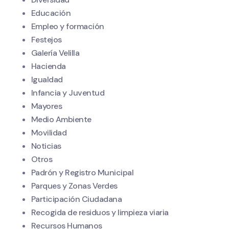
Educación
Empleo y formación
Festejos
Galería Velilla
Hacienda
Igualdad
Infancia y Juventud
Mayores
Medio Ambiente
Movilidad
Noticias
Otros
Padrón y Registro Municipal
Parques y Zonas Verdes
Participación Ciudadana
Recogida de residuos y limpieza viaria
Recursos Humanos