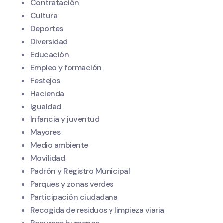
Contratación
Cultura
Deportes
Diversidad
Educación
Empleo y formación
Festejos
Hacienda
Igualdad
Infancia y juventud
Mayores
Medio ambiente
Movilidad
Padrón y Registro Municipal
Parques y zonas verdes
Participación ciudadana
Recogida de residuos y limpieza viaria
Recursos humanos