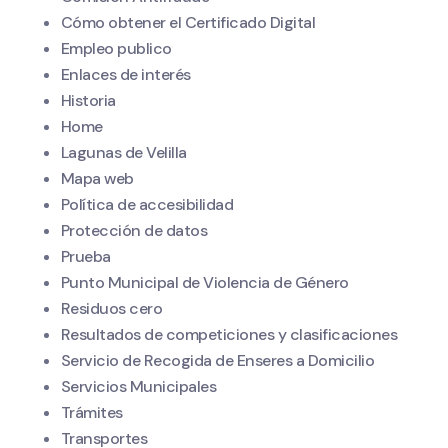
Cómo obtener el Certificado Digital
Empleo publico
Enlaces de interés
Historia
Home
Lagunas de Velilla
Mapa web
Política de accesibilidad
Protección de datos
Prueba
Punto Municipal de Violencia de Género
Residuos cero
Resultados de competiciones y clasificaciones
Servicio de Recogida de Enseres a Domicilio
Servicios Municipales
Trámites
Transportes