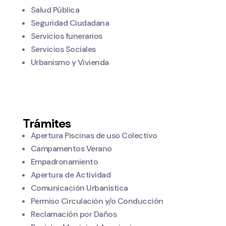
Salud Pública
Seguridad Ciudadana
Servicios funerarios
Servicios Sociales
Urbanismo y Vivienda
Trámites
Apertura Piscinas de uso Colectivo
Campamentos Verano
Empadronamiento
Apertura de Actividad
Comunicación Urbanística
Permiso Circulación y/o Conducción
Reclamación por Daños