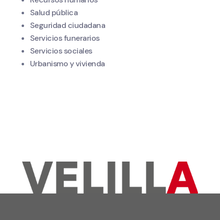
Salud pública
Seguridad ciudadana
Servicios funerarios
Servicios sociales
Urbanismo y vivienda