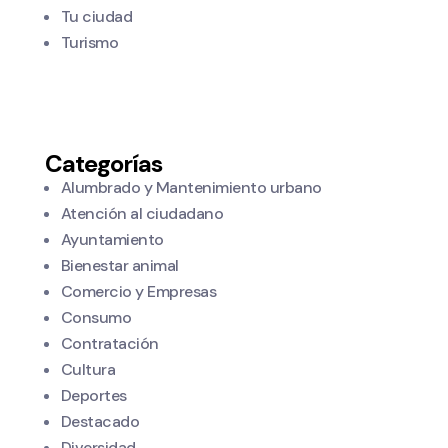
Tu ciudad
Turismo
Categorías
Alumbrado y Mantenimiento urbano
Atención al ciudadano
Ayuntamiento
Bienestar animal
Comercio y Empresas
Consumo
Contratación
Cultura
Deportes
Destacado
Diversidad