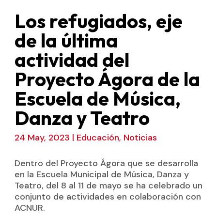
Los refugiados, eje
de la última
actividad del
Proyecto Ágora de la
Escuela de Música,
Danza y Teatro
24 May, 2023
|
Educación
,
Noticias
Dentro del Proyecto Ágora que se desarrolla
en la Escuela Municipal de Música, Danza y
Teatro, del 8 al 11 de mayo se ha celebrado un
conjunto de actividades en colaboración con
ACNUR.