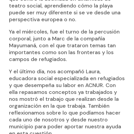
teatro social, aprendiendo cómo la playa
puede ser muy diferente si se ve desde una
perspectiva europea o no.
Ya el miércoles, fue el turno de la percusión
corporal, junto a Marc de la compañía
Mayumaná, con el que trataron temas tan
importantes como son las fronteras y los
campos de refugiados.
Y el último día, nos acompañó Laura,
educadora social especializada en refugiados
y que desempeña su labor en ACNUR. Con
ella repasamos conceptos ya trabajados y
nos mostró el trabajo que realizan desde la
organización en la que trabaja. También
reflexionamos sobre lo que podíamos hacer
cada uno de nosotros y desde nuestro
municipio para poder aportar nuestra ayuda
en esta cuestión.