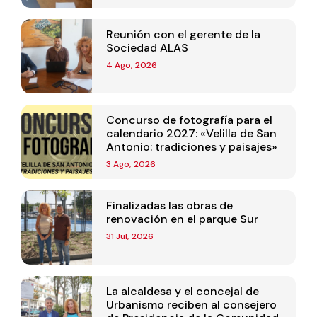
Reunión con el gerente de la
Sociedad ALAS
4 Ago, 2026
Concurso de fotografía para el
calendario 2027: «Velilla de San
Antonio: tradiciones y paisajes»
3 Ago, 2026
Finalizadas las obras de
renovación en el parque Sur
31 Jul, 2026
La alcaldesa y el concejal de
Urbanismo reciben al consejero