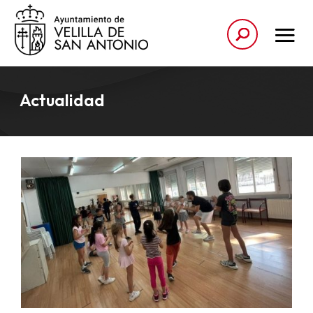
Actualidad