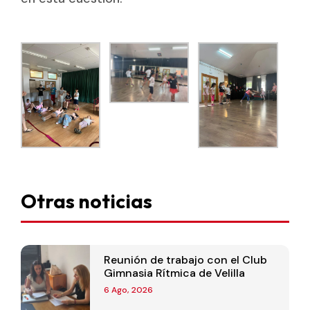
Otras noticias
Reunión de trabajo con el Club
Gimnasia Rítmica de Velilla
6 Ago, 2026