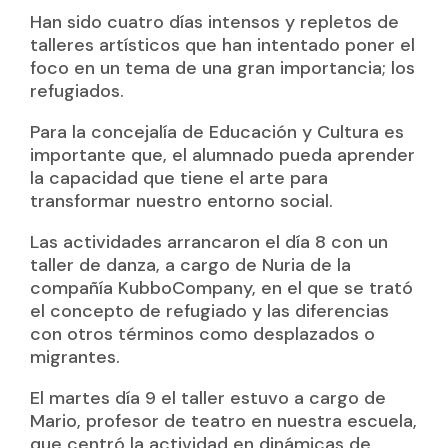
Han sido cuatro días intensos y repletos de
talleres artísticos que han intentado poner el
foco en un tema de una gran importancia; los
refugiados.
Para la concejalía de Educación y Cultura es
importante que, el alumnado pueda aprender
la capacidad que tiene el arte para
transformar nuestro entorno social.
Las actividades arrancaron el día 8 con un
taller de danza, a cargo de Nuria de la
compañía KubboCompany, en el que se trató
el concepto de refugiado y las diferencias
con otros términos como desplazados o
migrantes.
El martes día 9 el taller estuvo a cargo de
Mario, profesor de teatro en nuestra escuela,
que centró la actividad en dinámicas de