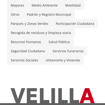
Mayores
Medio Ambiente
Movilidad
Otros
Padrón y Registro Municipal
Parques y Zonas Verdes
Participación Ciudadana
Recogida de residuos y limpieza viaria
Recursos Humanos
Salud Pública
Seguridad Ciudadana
Servicios funerarios
Servicios Sociales
Urbanismo y Vivienda