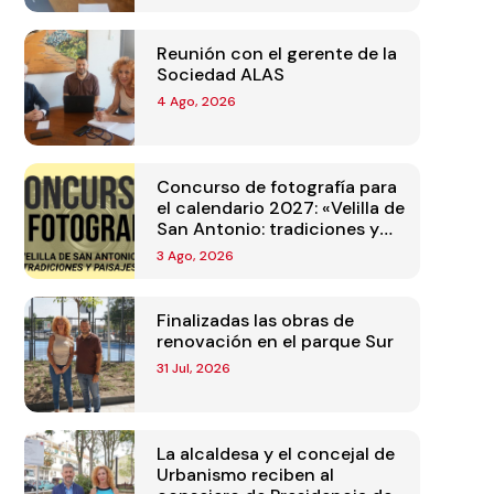
Reunión con el gerente de la
Sociedad ALAS
4 Ago, 2026
Concurso de fotografía para
el calendario 2027: «Velilla de
San Antonio: tradiciones y
paisajes»
3 Ago, 2026
Finalizadas las obras de
renovación en el parque Sur
31 Jul, 2026
La alcaldesa y el concejal de
Urbanismo reciben al