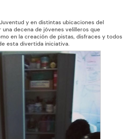
 Juventud y en distintas ubicaciones del
r una decena de jóvenes velilleros que
omo en la creación de pistas, disfraces y todos
e esta divertida iniciativa.