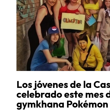
Los jóvenes de la Ca
celebrado este mes d
gymkhana Pokémon