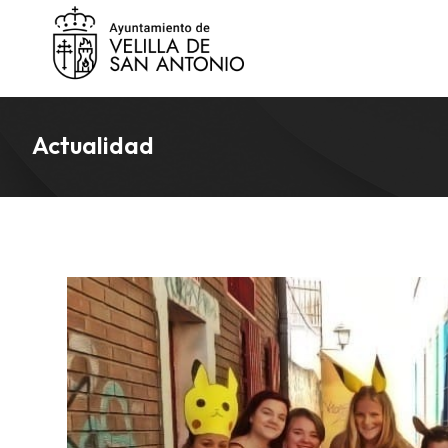
Actualidad