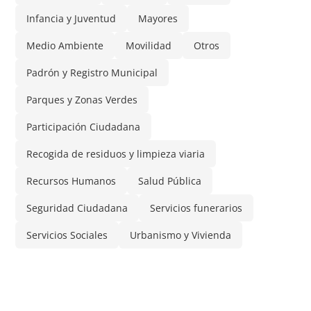
Infancia y Juventud
Mayores
Medio Ambiente
Movilidad
Otros
Padrón y Registro Municipal
Parques y Zonas Verdes
Participación Ciudadana
Recogida de residuos y limpieza viaria
Recursos Humanos
Salud Pública
Seguridad Ciudadana
Servicios funerarios
Servicios Sociales
Urbanismo y Vivienda