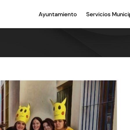
Ayuntamiento
Servicios Munici