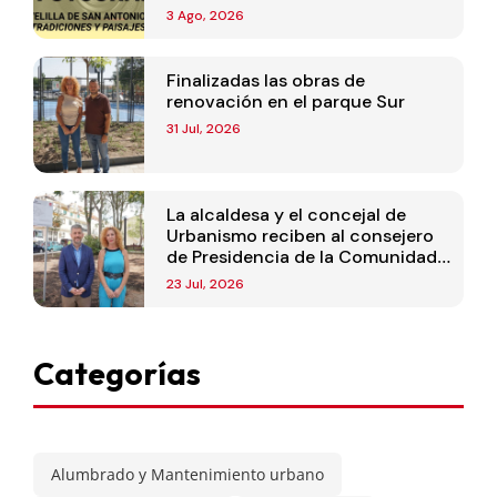
3 Ago, 2026
Finalizadas las obras de
renovación en el parque Sur
31 Jul, 2026
La alcaldesa y el concejal de
Urbanismo reciben al consejero
de Presidencia de la Comunidad
de Madrid
23 Jul, 2026
Categorías
Alumbrado y Mantenimiento urbano