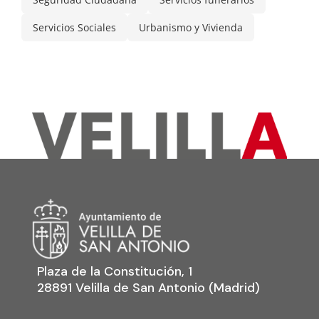
Servicios Sociales
Urbanismo y Vivienda
Plaza de la Constitución, 1
28891 Velilla de San Antonio (Madrid)