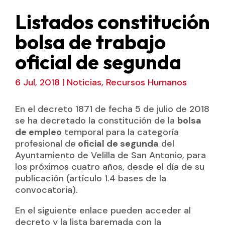
Listados constitución
bolsa de trabajo
oficial de segunda
6 Jul, 2018
|
Noticias
,
Recursos Humanos
En el decreto 1871 de fecha 5 de julio de 2018
se ha decretado la constitución de la
bolsa
de empleo
temporal para la categoría
profesional de
oficial de segunda
del
Ayuntamiento de Velilla de San Antonio, para
los próximos cuatro años, desde el día de su
publicación (artículo 1.4 bases de la
convocatoria).
En el siguiente enlace pueden acceder al
decreto y la lista baremada con la