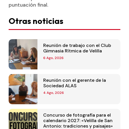
puntuación final.
Otras noticias
Reunión de trabajo con el Club
Gimnasia Rítmica de Velilla
6 Ago, 2026
Reunión con el gerente de la
Sociedad ALAS
4 Ago, 2026
Concurso de fotografía para el
calendario 2027: «Velilla de San
Antonio: tradiciones y paisajes»