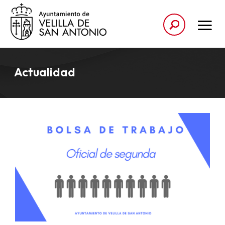
Actualidad