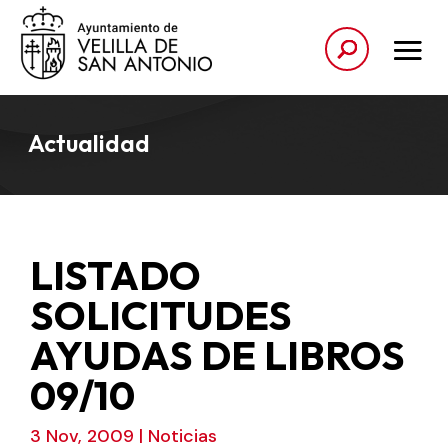
Actualidad
LISTADO
SOLICITUDES
AYUDAS DE LIBROS
09/10
3 Nov, 2009
|
Noticias