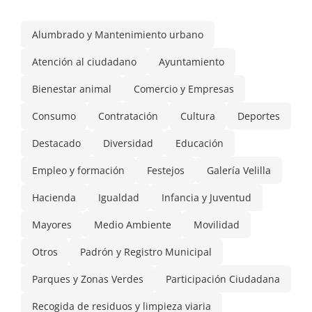
Alumbrado y Mantenimiento urbano
Atención al ciudadano
Ayuntamiento
Bienestar animal
Comercio y Empresas
Consumo
Contratación
Cultura
Deportes
Destacado
Diversidad
Educación
Empleo y formación
Festejos
Galería Velilla
Hacienda
Igualdad
Infancia y Juventud
Mayores
Medio Ambiente
Movilidad
Otros
Padrón y Registro Municipal
Parques y Zonas Verdes
Participación Ciudadana
Recogida de residuos y limpieza viaria