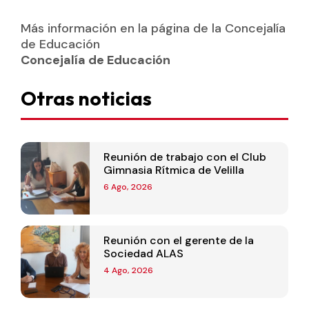
Más información en la página de la Concejalía
de Educación
Concejalía de Educación
Otras noticias
Reunión de trabajo con el Club
Gimnasia Rítmica de Velilla
6 Ago, 2026
Reunión con el gerente de la
Sociedad ALAS
4 Ago, 2026