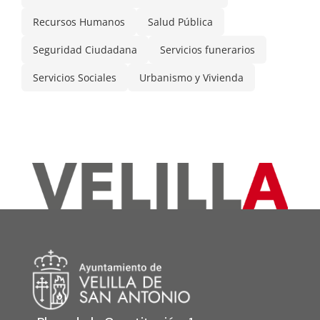
Recursos Humanos
Salud Pública
Seguridad Ciudadana
Servicios funerarios
Servicios Sociales
Urbanismo y Vivienda