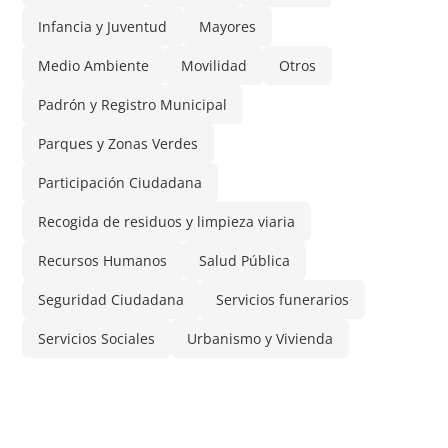
Infancia y Juventud
Mayores
Medio Ambiente
Movilidad
Otros
Padrón y Registro Municipal
Parques y Zonas Verdes
Participación Ciudadana
Recogida de residuos y limpieza viaria
Recursos Humanos
Salud Pública
Seguridad Ciudadana
Servicios funerarios
Servicios Sociales
Urbanismo y Vivienda