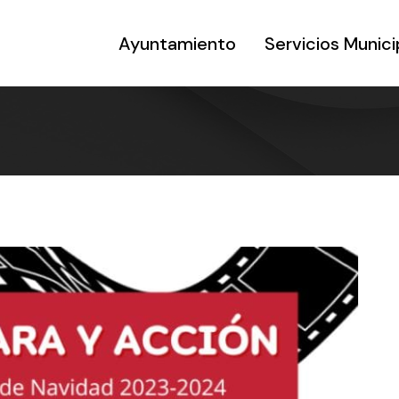
Ayuntamiento
Servicios Munici