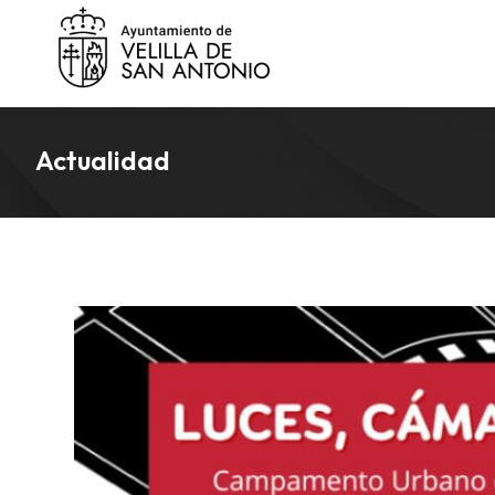
Actualidad