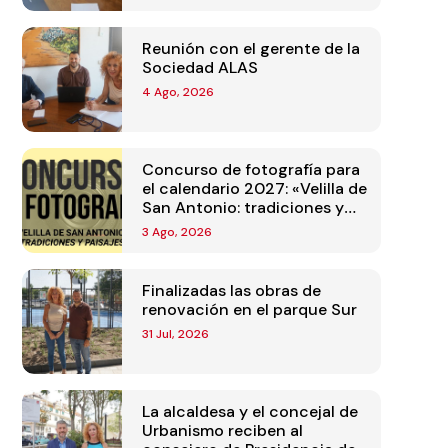
Reunión con el gerente de la
Sociedad ALAS
4 Ago, 2026
Concurso de fotografía para
el calendario 2027: «Velilla de
San Antonio: tradiciones y
paisajes»
3 Ago, 2026
Finalizadas las obras de
renovación en el parque Sur
31 Jul, 2026
La alcaldesa y el concejal de
Urbanismo reciben al