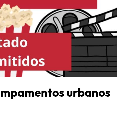
campamentos urbanos