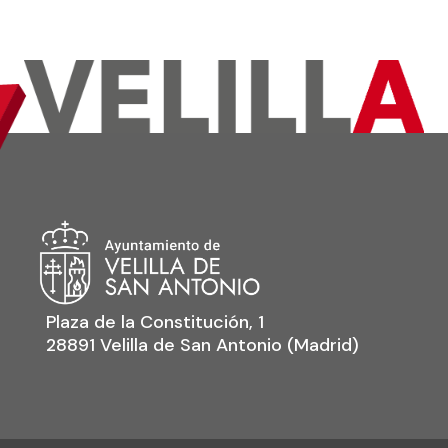
Plaza de la Constitución, 1
28891 Velilla de San Antonio (Madrid)