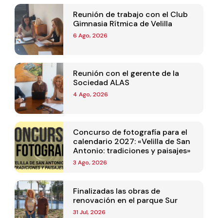
Reunión de trabajo con el Club
Gimnasia Rítmica de Velilla
6 Ago, 2026
Reunión con el gerente de la
Sociedad ALAS
4 Ago, 2026
Concurso de fotografía para el
calendario 2027: «Velilla de San
Antonio: tradiciones y paisajes»
3 Ago, 2026
Finalizadas las obras de
renovación en el parque Sur
31 Jul, 2026