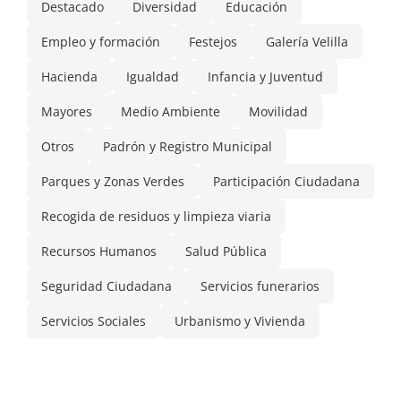
Destacado
Diversidad
Educación
Empleo y formación
Festejos
Galería Velilla
Hacienda
Igualdad
Infancia y Juventud
Mayores
Medio Ambiente
Movilidad
Otros
Padrón y Registro Municipal
Parques y Zonas Verdes
Participación Ciudadana
Recogida de residuos y limpieza viaria
Recursos Humanos
Salud Pública
Seguridad Ciudadana
Servicios funerarios
Servicios Sociales
Urbanismo y Vivienda