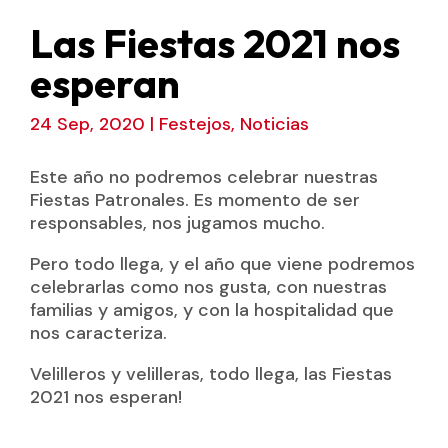
Las Fiestas 2021 nos
esperan
24 Sep, 2020
|
Festejos
,
Noticias
Este año no podremos celebrar nuestras
Fiestas Patronales. Es momento de ser
responsables, nos jugamos mucho.
Pero todo llega, y el año que viene podremos
celebrarlas como nos gusta, con nuestras
familias y amigos, y con la hospitalidad que
nos caracteriza.
Velilleros y velilleras, todo llega, las Fiestas
2021 nos esperan!