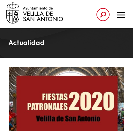
Actualidad