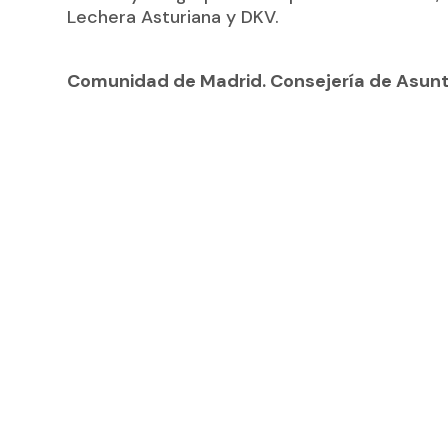
Lechera Asturiana y DKV.
Comunidad de Madrid. Consejería de Asunt