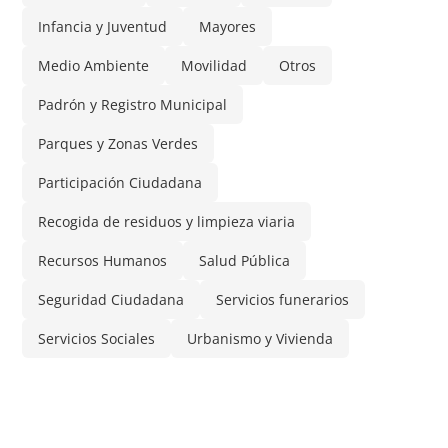
Infancia y Juventud
Mayores
Medio Ambiente
Movilidad
Otros
Padrón y Registro Municipal
Parques y Zonas Verdes
Participación Ciudadana
Recogida de residuos y limpieza viaria
Recursos Humanos
Salud Pública
Seguridad Ciudadana
Servicios funerarios
Servicios Sociales
Urbanismo y Vivienda