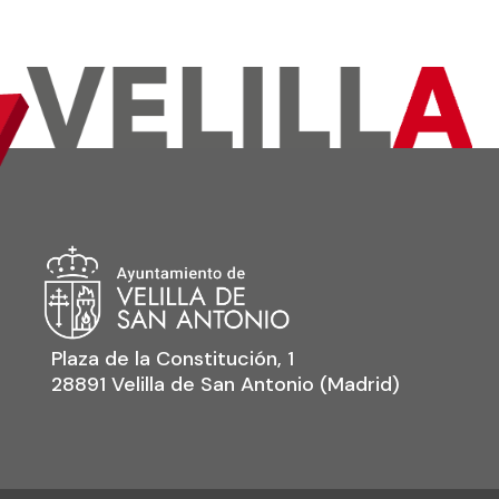
Plaza de la Constitución, 1
28891 Velilla de San Antonio (Madrid)