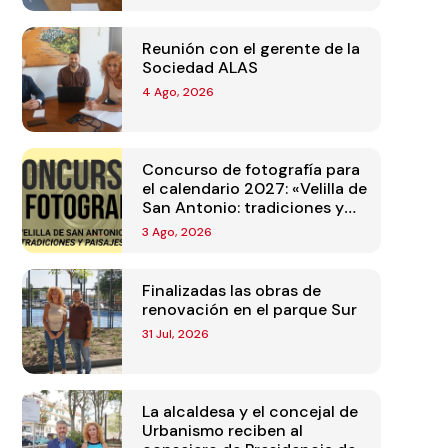
Reunión con el gerente de la
Sociedad ALAS
4 Ago, 2026
Concurso de fotografía para
el calendario 2027: «Velilla de
San Antonio: tradiciones y
paisajes»
3 Ago, 2026
Finalizadas las obras de
renovación en el parque Sur
31 Jul, 2026
La alcaldesa y el concejal de
Urbanismo reciben al