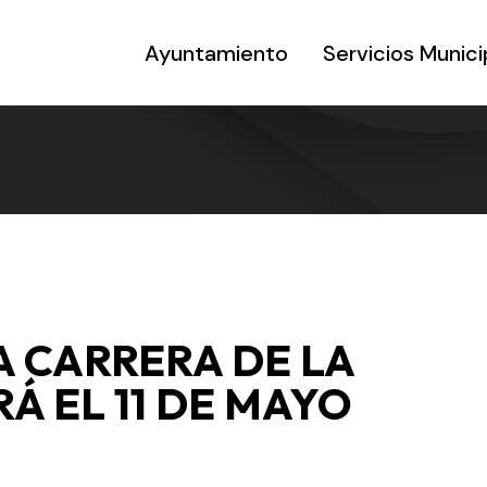
Ayuntamiento
Servicios Munici
LA CARRERA DE LA
Á EL 11 DE MAYO