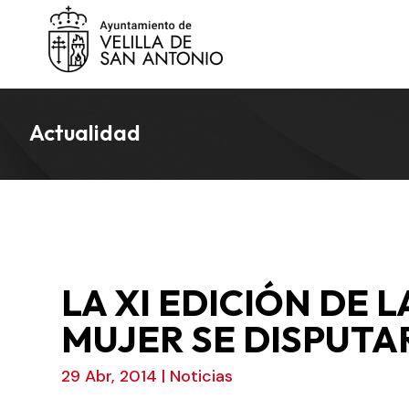
Actualidad
LA XI EDICIÓN DE 
MUJER SE DISPUTAR
29 Abr, 2014
|
Noticias