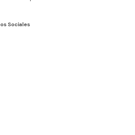
os Sociales