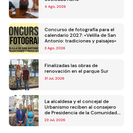
4 Ago, 2026
Concurso de fotografía para el
calendario 2027: «Velilla de San
Antonio: tradiciones y paisajes»
3 Ago, 2026
Finalizadas las obras de
renovación en el parque Sur
31 Jul, 2026
La alcaldesa y el concejal de
Urbanismo reciben al consejero
de Presidencia de la Comunidad
de Madrid
23 Jul, 2026