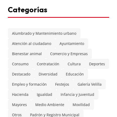
Categorías
Alumbrado y Mantenimiento urbano
Atención al ciudadano
Ayuntamiento
Bienestar animal
Comercio y Empresas
Consumo
Contratación
Cultura
Deportes
Destacado
Diversidad
Educación
Empleo y formación
Festejos
Galería Velilla
Hacienda
Igualdad
Infancia y Juventud
Mayores
Medio Ambiente
Movilidad
Otros
Padrón y Registro Municipal