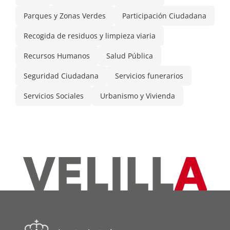
Parques y Zonas Verdes
Participación Ciudadana
Recogida de residuos y limpieza viaria
Recursos Humanos
Salud Pública
Seguridad Ciudadana
Servicios funerarios
Servicios Sociales
Urbanismo y Vivienda