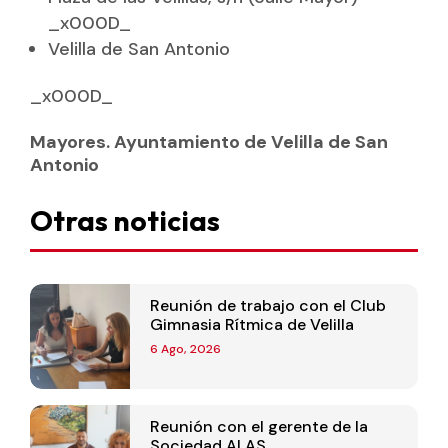
_x000D_
Velilla de San Antonio
_x000D_
Mayores. Ayuntamiento de Velilla de San
Antonio
Otras noticias
Reunión de trabajo con el Club
Gimnasia Rítmica de Velilla
6 Ago, 2026
Reunión con el gerente de la
Sociedad ALAS