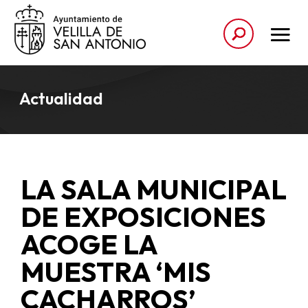
Actualidad
LA SALA MUNICIPAL
DE EXPOSICIONES
ACOGE LA
MUESTRA ‘MIS
CACHARROS’