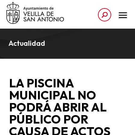
Actualidad
LA PISCINA
MUNICIPAL NO
PODRÁ ABRIR AL
PÚBLICO POR
CAUSA DE ACTOS