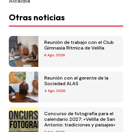
Alcaldía
Otras noticias
Reunión de trabajo con el Club
Gimnasia Rítmica de Velilla
6 Ago, 2026
Reunión con el gerente de la
Sociedad ALAS
4 Ago, 2026
Concurso de fotografía para el
calendario 2027: «Velilla de San
Antonio: tradiciones y paisajes»
3 Ago, 2026