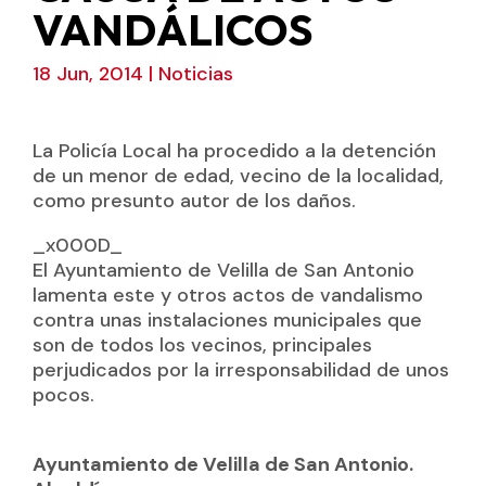
VANDÁLICOS
18 Jun, 2014
|
Noticias
La Policía Local ha procedido a la detención
de un menor de edad, vecino de la localidad,
como presunto autor de los daños.
_x000D_
El Ayuntamiento de Velilla de San Antonio
lamenta este y otros actos de vandalismo
contra unas instalaciones municipales que
son de todos los vecinos, principales
perjudicados por la irresponsabilidad de unos
pocos.
Ayuntamiento de Velilla de San Antonio.