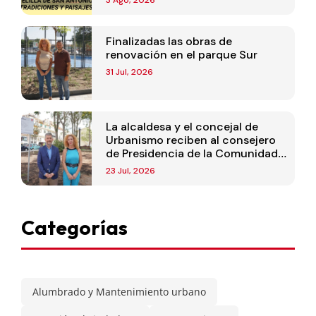
Finalizadas las obras de
renovación en el parque Sur
31 Jul, 2026
La alcaldesa y el concejal de
Urbanismo reciben al consejero
de Presidencia de la Comunidad
de Madrid
23 Jul, 2026
Categorías
Alumbrado y Mantenimiento urbano