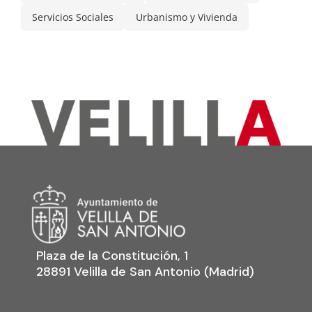
Servicios Sociales
Urbanismo y Vivienda
Plaza de la Constitución, 1
28891 Velilla de San Antonio (Madrid)