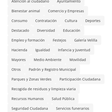
Atención al ciudadano
Ayuntamiento
Bienestar animal
Comercio y Empresas
Consumo
Contratación
Cultura
Deportes
Destacado
Diversidad
Educación
Empleo y formación
Festejos
Galería Velilla
Hacienda
Igualdad
Infancia y Juventud
Mayores
Medio Ambiente
Movilidad
Otros
Padrón y Registro Municipal
Parques y Zonas Verdes
Participación Ciudadana
Recogida de residuos y limpieza viaria
Recursos Humanos
Salud Pública
Seguridad Ciudadana
Servicios funerarios