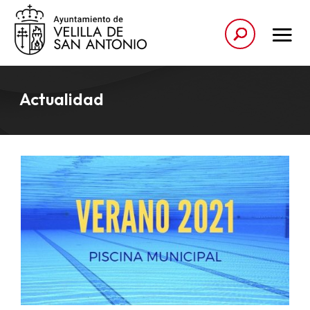
Actualidad