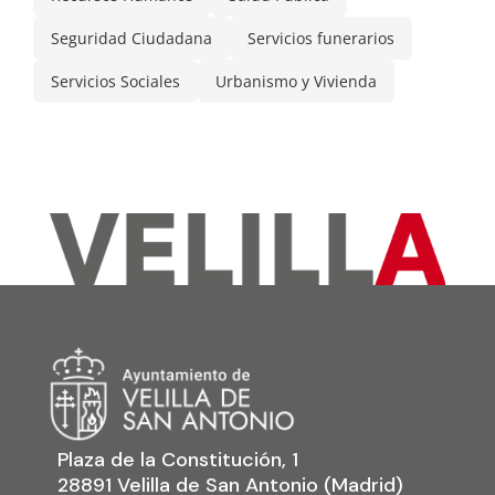
Seguridad Ciudadana
Servicios funerarios
Servicios Sociales
Urbanismo y Vivienda
Plaza de la Constitución, 1
28891 Velilla de San Antonio (Madrid)