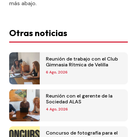
más abajo.
Otras noticias
Reunión de trabajo con el Club
Gimnasia Rítmica de Velilla
6 Ago, 2026
Reunión con el gerente de la
Sociedad ALAS
4 Ago, 2026
Concurso de fotografía para el