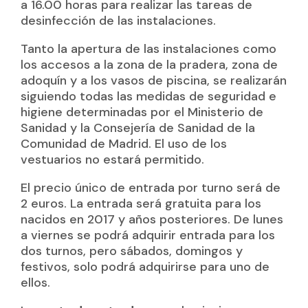
a 16.00 horas para realizar las tareas de
desinfección de las instalaciones.
Tanto la apertura de las instalaciones como
los accesos a la zona de la pradera, zona de
adoquín y a los vasos de piscina, se realizarán
siguiendo todas las medidas de seguridad e
higiene determinadas por el Ministerio de
Sanidad y la Consejería de Sanidad de la
Comunidad de Madrid. El uso de los
vestuarios no estará permitido.
El precio único de entrada por turno será de
2 euros. La entrada será gratuita para los
nacidos en 2017 y años posteriores. De lunes
a viernes se podrá adquirir entrada para los
dos turnos, pero sábados, domingos y
festivos, solo podrá adquirirse para uno de
ellos.