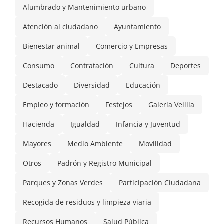
Alumbrado y Mantenimiento urbano
Atención al ciudadano
Ayuntamiento
Bienestar animal
Comercio y Empresas
Consumo
Contratación
Cultura
Deportes
Destacado
Diversidad
Educación
Empleo y formación
Festejos
Galería Velilla
Hacienda
Igualdad
Infancia y Juventud
Mayores
Medio Ambiente
Movilidad
Otros
Padrón y Registro Municipal
Parques y Zonas Verdes
Participación Ciudadana
Recogida de residuos y limpieza viaria
Recursos Humanos
Salud Pública