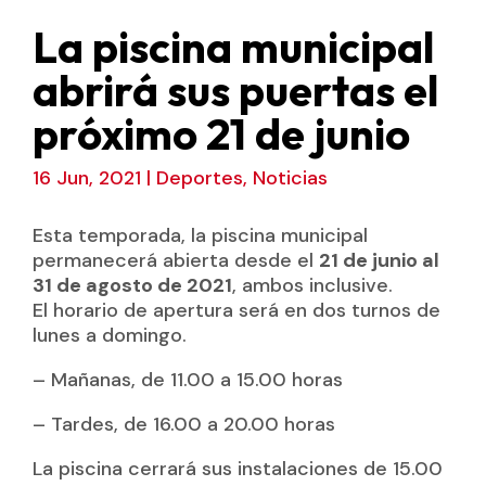
La piscina municipal
abrirá sus puertas el
próximo 21 de junio
16 Jun, 2021
|
Deportes
,
Noticias
Esta temporada, la piscina municipal
permanecerá abierta desde el
21 de junio al
31 de agosto de 2021
, ambos inclusive.
El horario de apertura será en dos turnos de
lunes a domingo.
– Mañanas, de 11.00 a 15.00 horas
– Tardes, de 16.00 a 20.00 horas
La piscina cerrará sus instalaciones de 15.00