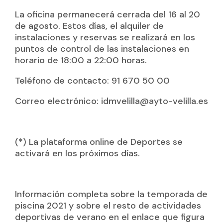
La oficina permanecerá cerrada del 16 al 20
de agosto. Estos días, el alquiler de
instalaciones y reservas se realizará en los
puntos de control de las instalaciones en
horario de 18:00 a 22:00 horas.
Teléfono de contacto: 91 670 50 00
Correo electrónico: idmvelilla@ayto-velilla.es
(*) La plataforma online de Deportes se
activará en los próximos días.
Información completa sobre la temporada de
piscina 2021 y sobre el resto de actividades
deportivas de verano en el enlace que figura