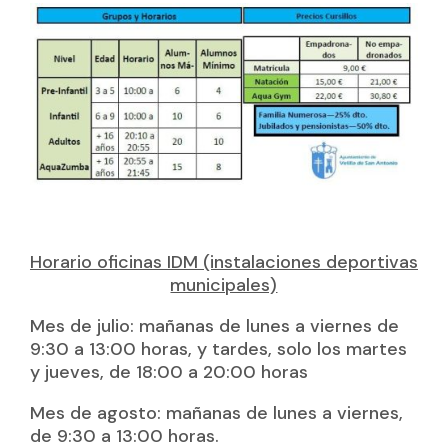
Horario oficinas IDM (instalaciones deportivas
municipales)
Mes de julio: mañanas de lunes a viernes de
9:30 a 13:00 horas, y tardes, solo los martes
y jueves, de 18:00 a 20:00 horas
Mes de agosto: mañanas de lunes a viernes,
de 9:30 a 13:00 horas.