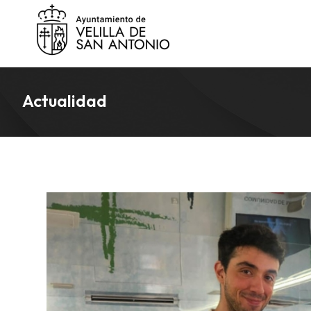
Actualidad