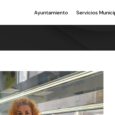
Ayuntamiento
Servicios Munici