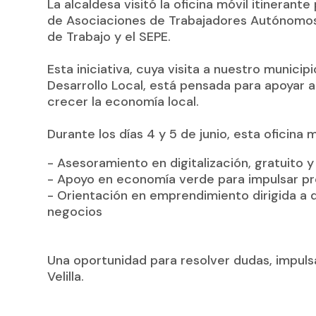
La alcaldesa visitó la oficina móvil itineran
de Asociaciones de Trabajadores Autónomos 
de Trabajo y el SEPE.
Esta iniciativa, cuya visita a nuestro municip
Desarrollo Local, está pensada para apoyar
crecer la economía local.
Durante los días 4 y 5 de junio, esta oficina m
- Asesoramiento en digitalización, gratuito 
- Apoyo en economía verde para impulsar pr
- Orientación en emprendimiento dirigida 
negocios
Una oportunidad para resolver dudas, impuls
Velilla.