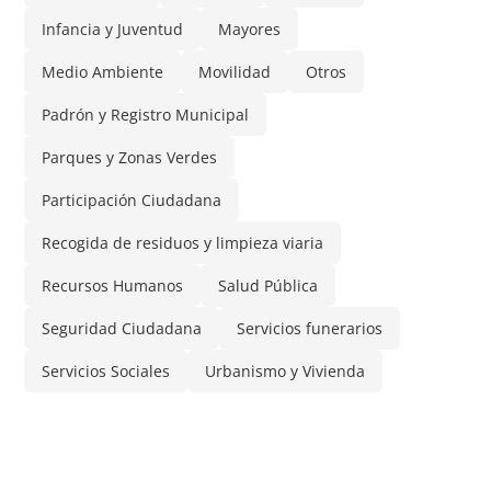
Infancia y Juventud
Mayores
Medio Ambiente
Movilidad
Otros
Padrón y Registro Municipal
Parques y Zonas Verdes
Participación Ciudadana
Recogida de residuos y limpieza viaria
Recursos Humanos
Salud Pública
Seguridad Ciudadana
Servicios funerarios
Servicios Sociales
Urbanismo y Vivienda