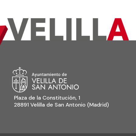
Plaza de la Constitución, 1
28891 Velilla de San Antonio (Madrid)