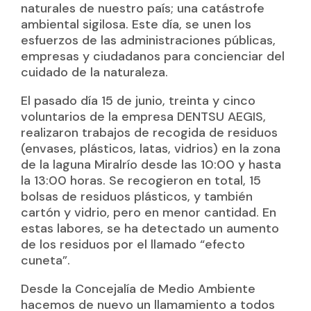
naturales de nuestro país; una catástrofe
ambiental sigilosa. Este día, se unen los
esfuerzos de las administraciones públicas,
empresas y ciudadanos para concienciar del
cuidado de la naturaleza.
El pasado día 15 de junio, treinta y cinco
voluntarios de la empresa DENTSU AEGIS,
realizaron trabajos de recogida de residuos
(envases, plásticos, latas, vidrios) en la zona
de la laguna Miralrío desde las 10:00 y hasta
la 13:00 horas. Se recogieron en total, 15
bolsas de residuos plásticos, y también
cartón y vidrio, pero en menor cantidad. En
estas labores, se ha detectado un aumento
de los residuos por el llamado “efecto
cuneta”.
Desde la Concejalía de Medio Ambiente
hacemos de nuevo un llamamiento a todos