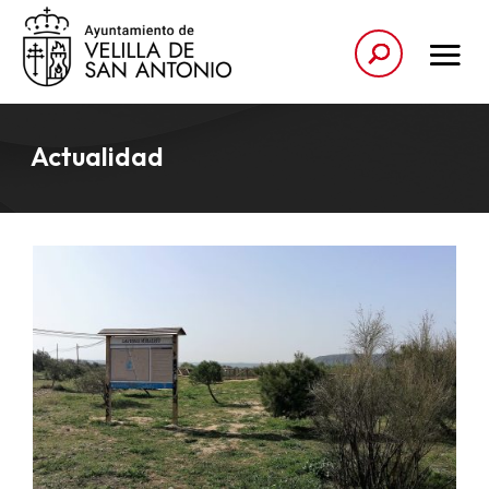
Actualidad