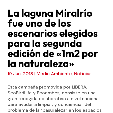
La laguna Miralrío
fue uno de los
escenarios elegidos
para la segunda
edición de «1m2 por
la naturaleza»
19 Jun, 2018
|
Medio Ambiente
,
Noticias
Esta campaña promovida por LIBERA,
SeoBirdLife y Ecoembes, consiste en una
gran recogida colaborativa a nivel nacional
para ayudar a limpiar, y concienciar del
problema de la “basuraleza” en los espacios