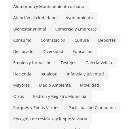
Alumbrado y Mantenimiento urbano
Atención al ciudadano
Ayuntamiento
Bienestar animal
Comercio y Empresas
Consumo
Contratación
Cultura
Deportes
Destacado
Diversidad
Educación
Empleo y formación
Festejos
Galería Velilla
Hacienda
Igualdad
Infancia y Juventud
Mayores
Medio Ambiente
Movilidad
Otros
Padrón y Registro Municipal
Parques y Zonas Verdes
Participación Ciudadana
Recogida de residuos y limpieza viaria