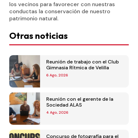
los vecinos para favorecer con nuestras
conductas la conservación de nuestro
patrimonio natural.
Otras noticias
Reunión de trabajo con el Club
Gimnasia Rítmica de Velilla
6 Ago, 2026
Reunión con el gerente de la
Sociedad ALAS
4 Ago, 2026
Concurso de fotografía para el