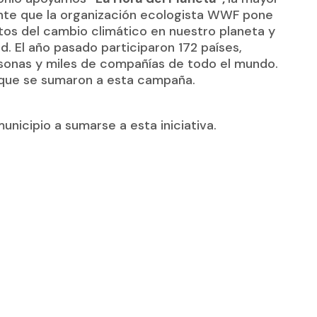
ente que la organización ecologista WWF pone
tos del cambio climático en nuestro planeta y
d.
El año pasado participaron 172 países,
rsonas y miles de compañías de todo el mundo.
 que se sumaron a esta campaña.
unicipio a sumarse a esta iniciativa.