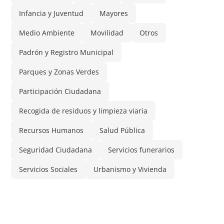
Infancia y Juventud
Mayores
Medio Ambiente
Movilidad
Otros
Padrón y Registro Municipal
Parques y Zonas Verdes
Participación Ciudadana
Recogida de residuos y limpieza viaria
Recursos Humanos
Salud Pública
Seguridad Ciudadana
Servicios funerarios
Servicios Sociales
Urbanismo y Vivienda