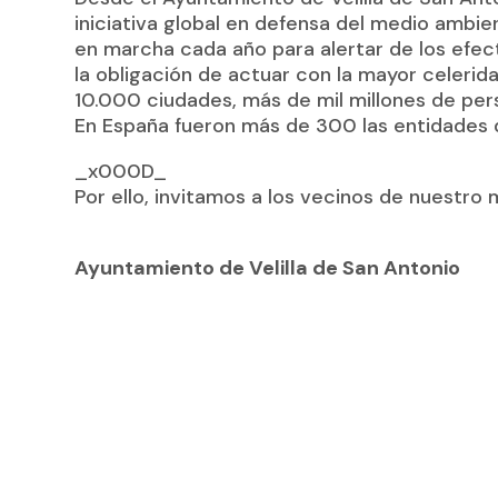
iniciativa global en defensa del medio ambi
en marcha cada año para alertar de los efec
la obligación de actuar con la mayor celerida
10.000 ciudades, más de mil millones de pe
En España fueron más de 300 las entidades
_x000D_
Por ello, invitamos a los vecinos de nuestro m
Ayuntamiento de Velilla de San Antonio