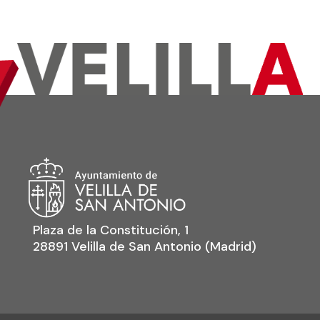
Plaza de la Constitución, 1
28891 Velilla de San Antonio (Madrid)