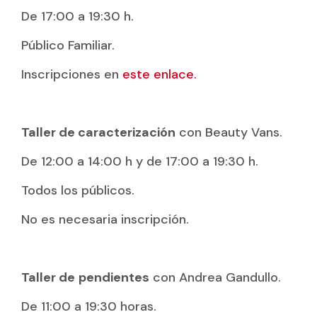
De 17:00 a 19:30 h.
Público Familiar.
Inscripciones en
este enlace.
Taller de caracterización
con Beauty Vans.
De 12:00 a 14:00 h y de 17:00 a 19:30 h.
Todos los públicos.
No es necesaria inscripción.
Taller de
pendientes
con Andrea Gandullo.
De 11:00 a 19:30 horas.