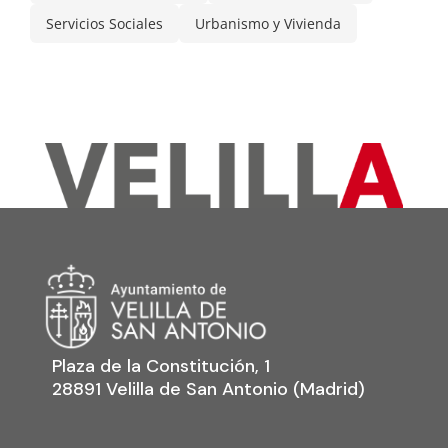
Servicios Sociales
Urbanismo y Vivienda
Plaza de la Constitución, 1
28891 Velilla de San Antonio (Madrid)