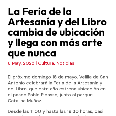
La Feria de la
Artesanía y del Libro
cambia de ubicación
y llega con más arte
que nunca
6 May, 2025
|
Cultura
,
Noticias
El próximo domingo 18 de mayo, Velilla de San
Antonio celebrará la Feria de la Artesanía y
del Libro, que este año estrena ubicación en
el paseo Pablo Picasso, junto al parque
Catalina Muñoz.
Desde las 11:00 y hasta las 19:30 horas, casi