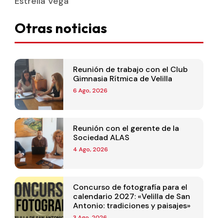
Estrella Vega
Otras noticias
Reunión de trabajo con el Club
Gimnasia Rítmica de Velilla
6 Ago, 2026
Reunión con el gerente de la
Sociedad ALAS
4 Ago, 2026
Concurso de fotografía para el
calendario 2027: «Velilla de San
Antonio: tradiciones y paisajes»
3 Ago, 2026