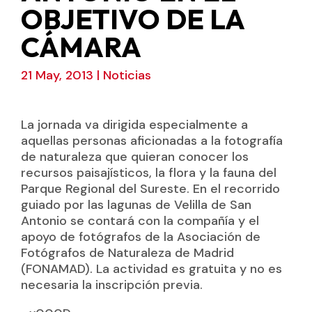
OBJETIVO DE LA
CÁMARA
21 May, 2013
|
Noticias
La jornada va dirigida especialmente a
aquellas personas aficionadas a la fotografía
de naturaleza que quieran conocer los
recursos paisajísticos, la flora y la fauna del
Parque Regional del Sureste. En el recorrido
guiado por las lagunas de Velilla de San
Antonio se contará con la compañía y el
apoyo de fotógrafos de la Asociación de
Fotógrafos de Naturaleza de Madrid
(FONAMAD). La actividad es gratuita y no es
necesaria la inscripción previa.