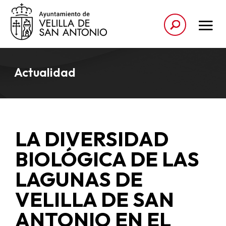
Actualidad
LA DIVERSIDAD
BIOLÓGICA DE LAS
LAGUNAS DE
VELILLA DE SAN
ANTONIO EN EL