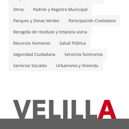
Otros
Padrón y Registro Municipal
Parques y Zonas Verdes
Participación Ciudadana
Recogida de residuos y limpieza viaria
Recursos Humanos
Salud Pública
Seguridad Ciudadana
Servicios funerarios
Servicios Sociales
Urbanismo y Vivienda