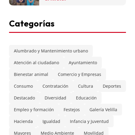
Categorías
Alumbrado y Mantenimiento urbano
Atención al ciudadano
Ayuntamiento
Bienestar animal
Comercio y Empresas
Consumo
Contratación
Cultura
Deportes
Destacado
Diversidad
Educación
Empleo y formación
Festejos
Galería Velilla
Hacienda
Igualdad
Infancia y Juventud
Mayores
Medio Ambiente
Movilidad