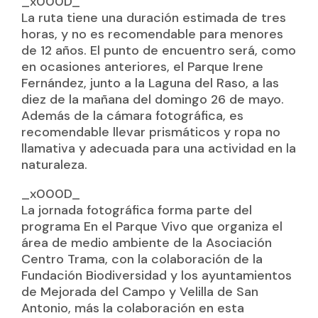
_x000D_
La ruta tiene una duración estimada de tres
horas, y no es recomendable para menores
de 12 años. El punto de encuentro será, como
en ocasiones anteriores, el Parque Irene
Fernández, junto a la Laguna del Raso, a las
diez de la mañana del domingo 26 de mayo.
Además de la cámara fotográfica, es
recomendable llevar prismáticos y ropa no
llamativa y adecuada para una actividad en la
naturaleza.
_x000D_
La jornada fotográfica forma parte del
programa En el Parque Vivo que organiza el
área de medio ambiente de la Asociación
Centro Trama, con la colaboración de la
Fundación Biodiversidad y los ayuntamientos
de Mejorada del Campo y Velilla de San
Antonio, más la colaboración en esta